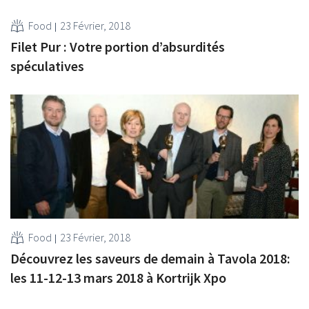
Food
23 Février, 2018
Filet Pur : Votre portion d’absurdités
spéculatives
Food
23 Février, 2018
Découvrez les saveurs de demain à Tavola 2018:
les 11-12-13 mars 2018 à Kortrijk Xpo