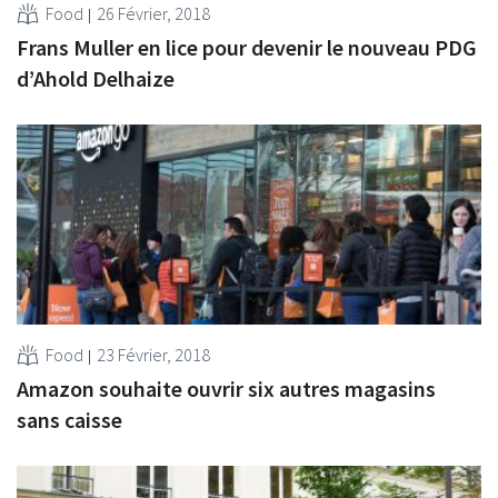
Food
26 Février, 2018
Frans Muller en lice pour devenir le nouveau PDG
d’Ahold Delhaize
Food
23 Février, 2018
Amazon souhaite ouvrir six autres magasins
sans caisse