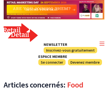
NEWSLETTER
Inscrivez-vous gratuitement
ESPACE MEMBRE
Se connecter
Devenez membre
Articles concernés:
Food