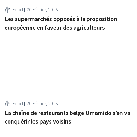
Food
20 Février, 2018
Les supermarchés opposés à la proposition
européenne en faveur des agriculteurs
Food
20 Février, 2018
La chaîne de restaurants belge Umamido s’en va
conquérir les pays voisins