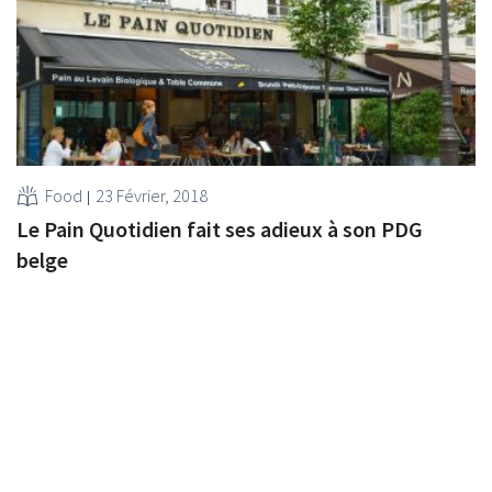
Food
23 Février, 2018
Le Pain Quotidien fait ses adieux à son PDG
belge