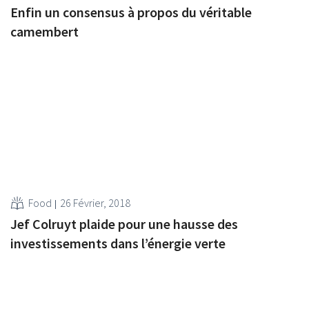
Enfin un consensus à propos du véritable
camembert
Food
26 Février, 2018
Jef Colruyt plaide pour une hausse des
investissements dans l’énergie verte