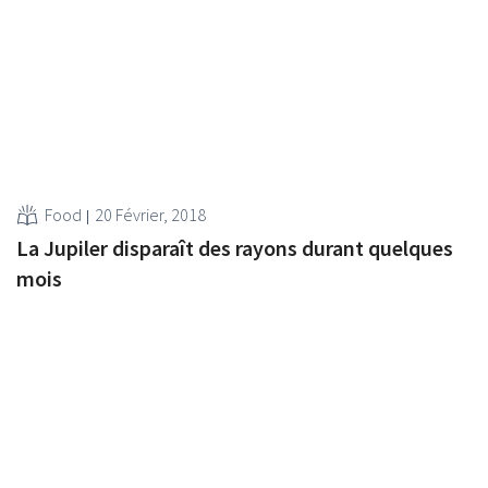
Food
20 Février, 2018
La Jupiler disparaît des rayons durant quelques
mois