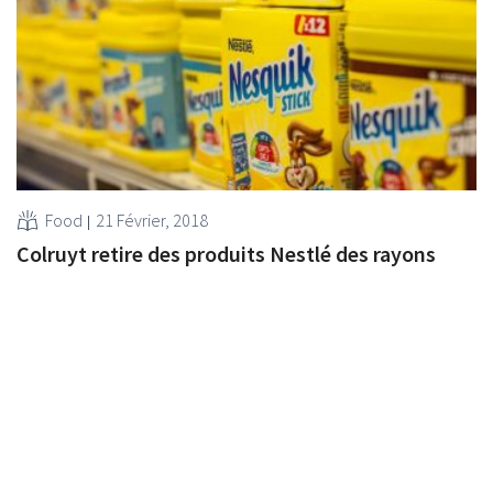
Food
21 Février, 2018
Colruyt retire des produits Nestlé des rayons