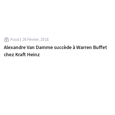
Food
26 Février, 2018
Alexandre Van Damme succède à Warren Buffet
chez Kraft Heinz