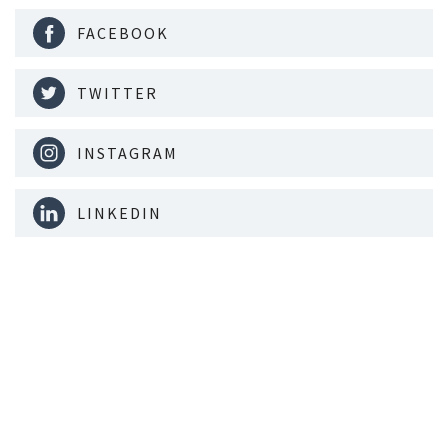
FACEBOOK
TWITTER
INSTAGRAM
LINKEDIN