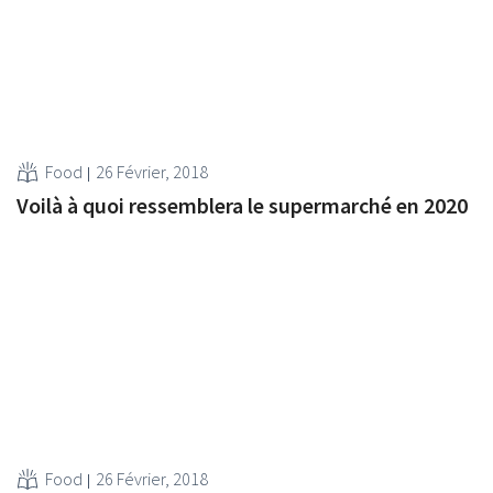
Food
26 Février, 2018
Voilà à quoi ressemblera le supermarché en 2020
Food
26 Février, 2018