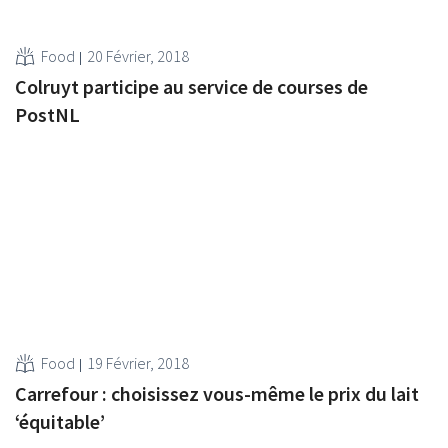
Food
20 Février, 2018
Colruyt participe au service de courses de
PostNL
Food
19 Février, 2018
Carrefour : choisissez vous-même le prix du lait
‘équitable’