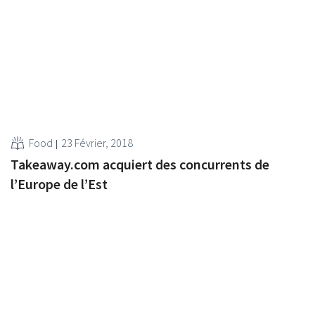
Food
23 Février, 2018
Takeaway.com acquiert des concurrents de
l’Europe de l’Est