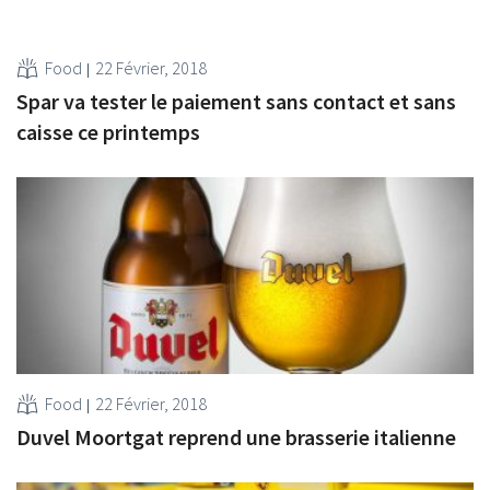
Food
22 Février, 2018
Spar va tester le paiement sans contact et sans
caisse ce printemps
Food
22 Février, 2018
Duvel Moortgat reprend une brasserie italienne