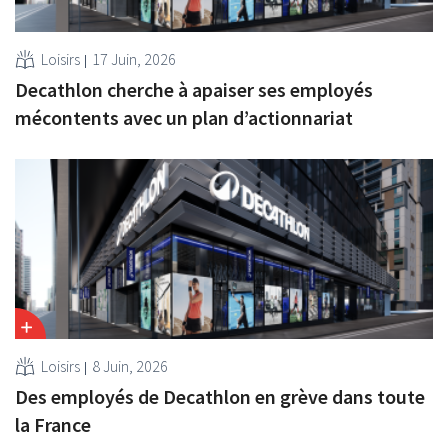
Loisirs
17 Juin, 2026
Decathlon cherche à apaiser ses employés
mécontents avec un plan d’actionnariat
Loisirs
8 Juin, 2026
Des employés de Decathlon en grève dans toute
la France