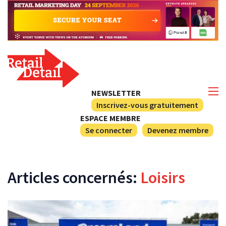
NEWSLETTER
Inscrivez-vous gratuitement
ESPACE MEMBRE
Se connecter
Devenez membre
Articles concernés:
Loisirs