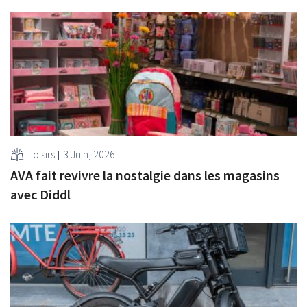
Loisirs
3 Juin, 2026
AVA fait revivre la nostalgie dans les magasins
avec Diddl