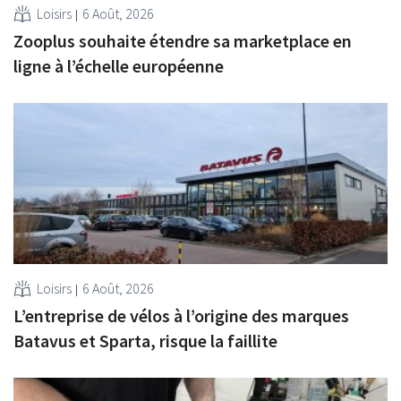
Loisirs
6 Août, 2026
Zooplus souhaite étendre sa marketplace en
ligne à l’échelle européenne
Loisirs
6 Août, 2026
L’entreprise de vélos à l’origine des marques
Batavus et Sparta, risque la faillite