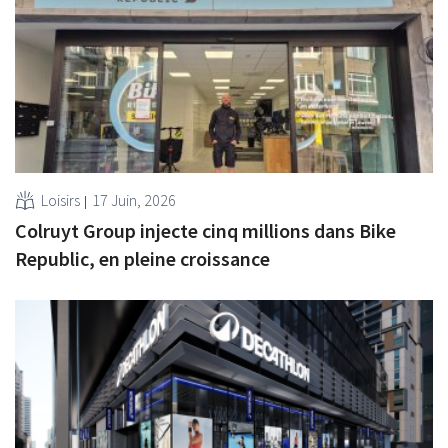
Loisirs
17 Juin, 2026
Colruyt Group injecte cinq millions dans Bike
Republic, en pleine croissance