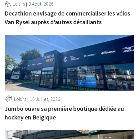
Loisirs
3 Août, 2026
Decathlon envisage de commercialiser les vélos
Van Rysel auprès d’autres détaillants
Loisirs
16 Juillet, 2026
Jumbo ouvre sa première boutique dédiée au
hockey en Belgique