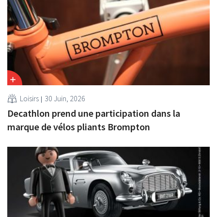
Loisirs
30 Juin, 2026
Decathlon prend une participation dans la
marque de vélos pliants Brompton