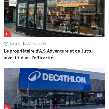
Loisirs
15 Juillet, 2026
Le propriétaire d’A.S.Adventure et de Juttu
investit dans l’efficacité