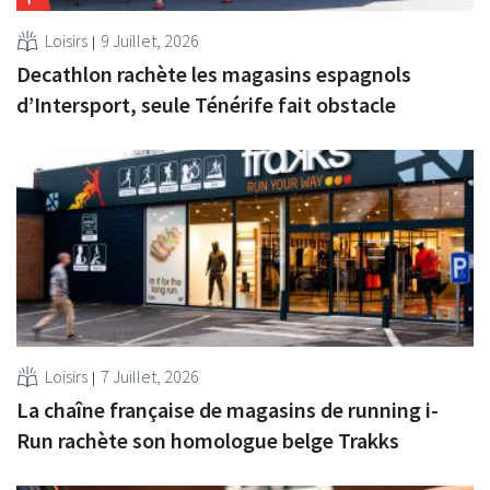
Loisirs
9 Juillet, 2026
Decathlon rachète les magasins espagnols
d’Intersport, seule Ténérife fait obstacle
Loisirs
7 Juillet, 2026
La chaîne française de magasins de running i-
Run rachète son homologue belge Trakks