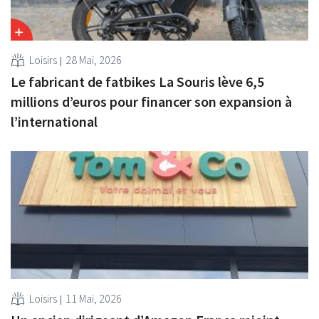
Loisirs
28 Mai, 2026
Le fabricant de fatbikes La Souris lève 6,5
millions d’euros pour financer son expansion à
l’international
Loisirs
11 Mai, 2026