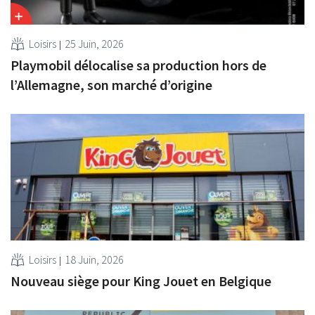
Loisirs
25 Juin, 2026
Playmobil délocalise sa production hors de
l’Allemagne, son marché d’origine
Loisirs
18 Juin, 2026
Nouveau siège pour King Jouet en Belgique