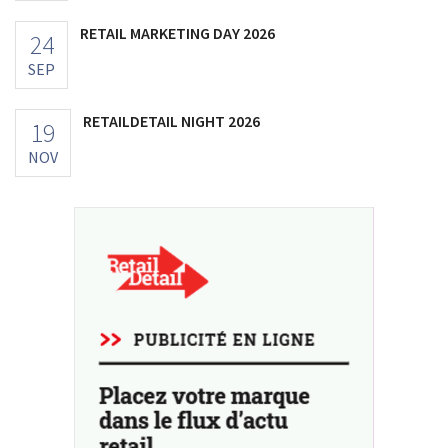
RETAIL MARKETING DAY 2026
24
SEP
RETAILDETAIL NIGHT 2026
19
NOV