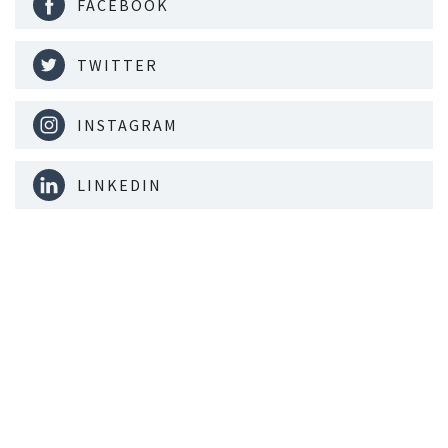
FACEBOOK
TWITTER
INSTAGRAM
LINKEDIN