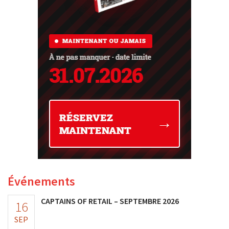
Événements
CAPTAINS OF RETAIL – SEPTEMBRE 2026
16
SEP