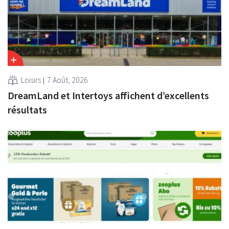
Loisirs
7 Août, 2026
DreamLand et Intertoys affichent d’excellents
résultats