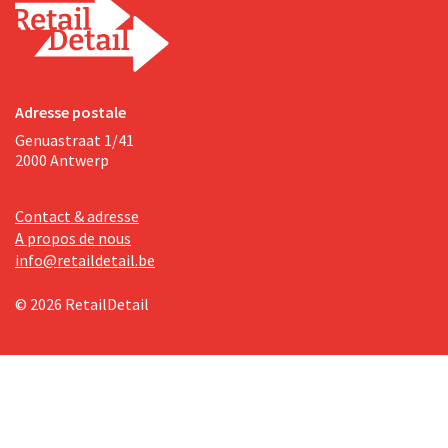
Adresse postale
Genuastraat 1/41
2000 Antwerp
Contact & adresse
A propos de nous
info@retaildetail.be
© 2026 RetailDetail