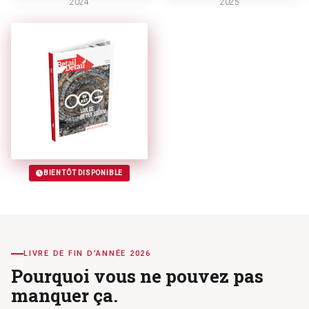
2024
2025
BIENTÔT DISPONIBLE
LIVRE DE FIN D’ANNÉE 2026
Pourquoi vous ne pouvez pas
manquer ça.