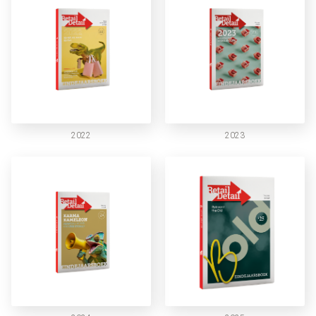
2022
2023