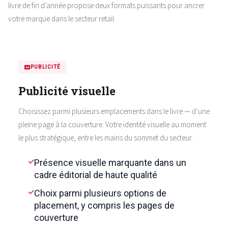
livre de fin d’année propose deux formats puissants pour ancrer
votre marque dans le secteur retail.
PUBLICITÉ
Publicité visuelle
Choisissez parmi plusieurs emplacements dans le livre — d’une
pleine page à la couverture. Votre identité visuelle au moment
le plus stratégique, entre les mains du sommet du secteur.
Présence visuelle marquante dans un
cadre éditorial de haute qualité
Choix parmi plusieurs options de
placement, y compris les pages de
couverture