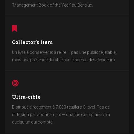
‘Management Book of the Year’ au Benelux.
Collector’s item
Un livre à conserver et à relire — pas une publicité jetable,
mais une présence durable sur le bureau des décideurs.
Ultra-ciblé
Distribué directement à 7.000 retailers C-level. Pas de
diffusion par abonnement — chaque exemplaire va à
quelqu’un qui compte.