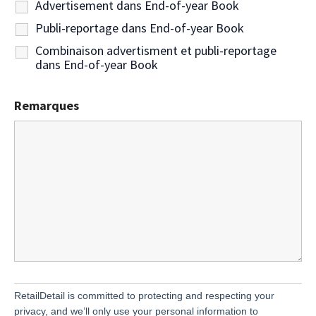
Advertisement dans End-of-year Book
Publi-reportage dans End-of-year Book
Combinaison advertisment et publi-reportage
dans End-of-year Book
Remarques
RetailDetail is committed to protecting and respecting your
privacy, and we’ll only use your personal information to