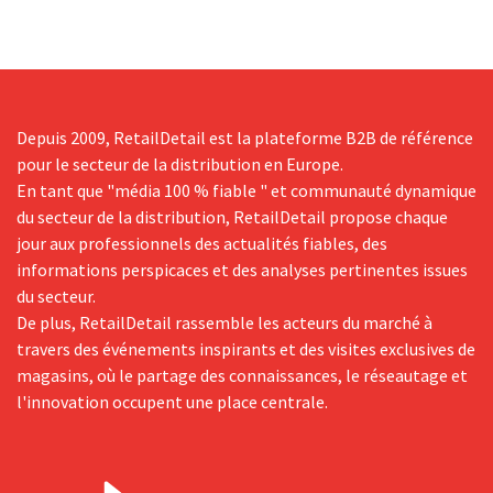
Depuis 2009, RetailDetail est la plateforme B2B de référence
pour le secteur de la distribution en Europe.
En tant que "média 100 % fiable " et communauté dynamique
du secteur de la distribution, RetailDetail propose chaque
jour aux professionnels des actualités fiables, des
informations perspicaces et des analyses pertinentes issues
du secteur.
De plus, RetailDetail rassemble les acteurs du marché à
travers des événements inspirants et des visites exclusives de
magasins, où le partage des connaissances, le réseautage et
l'innovation occupent une place centrale.