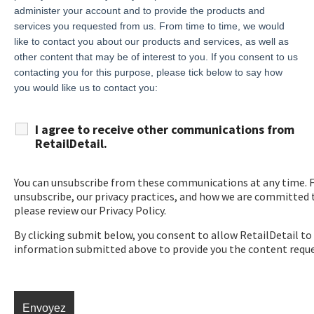
administer your account and to provide the products and
services you requested from us. From time to time, we would
like to contact you about our products and services, as well as
other content that may be of interest to you. If you consent to us
contacting you for this purpose, please tick below to say how
you would like us to contact you:
I agree to receive other communications from
RetailDetail.
You can unsubscribe from these communications at any time. 
unsubscribe, our privacy practices, and how we are committed t
please review our Privacy Policy.
By clicking submit below, you consent to allow RetailDetail to
information submitted above to provide you the content requ