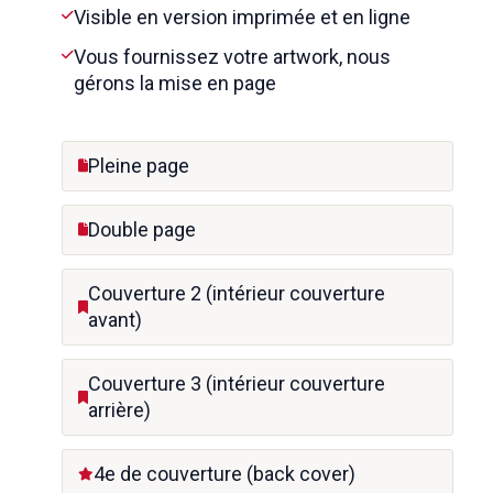
Visible en version imprimée et en ligne
Vous fournissez votre artwork, nous
gérons la mise en page
Pleine page
Double page
Couverture 2 (intérieur couverture
avant)
Couverture 3 (intérieur couverture
arrière)
4e de couverture (back cover)