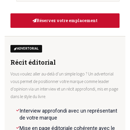
Réservez votre emplacement
ADVERTORIAL
Récit éditorial
Vous voulez aller au-delà d’un simple logo ? Un advertorial
vous permet de positionner votre marque comme leader
d’opinion via un interview et un récit approfondi, mis en page
dans le style du livre.
Interview approfondi avec un représentant
de votre marque
Mise en page éditoriale cohérente avec le