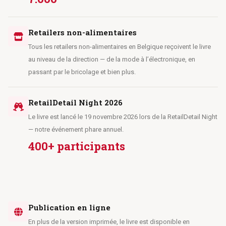
Retailers non-alimentaires
Tous les retailers non-alimentaires en Belgique reçoivent le livre
au niveau de la direction — de la mode à l’électronique, en
passant par le bricolage et bien plus.
RetailDetail Night 2026
Le livre est lancé le 19 novembre 2026 lors de la RetailDetail Night
— notre événement phare annuel.
400+ participants
Publication en ligne
En plus de la version imprimée, le livre est disponible en