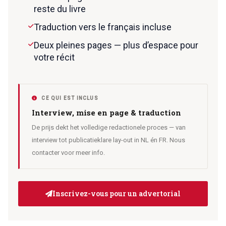
reste du livre
Traduction vers le français incluse
Deux pleines pages — plus d’espace pour
votre récit
CE QUI EST INCLUS
Interview, mise en page & traduction
De prijs dekt het volledige redactionele proces — van
interview tot publicatieklare lay-out in NL én FR. Nous
contacter voor meer info.
Inscrivez-vous pour un advertorial