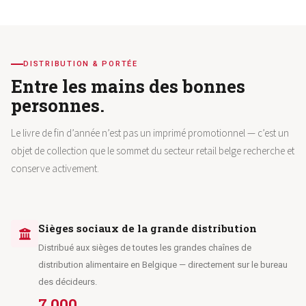
DISTRIBUTION & PORTÉE
Entre les mains des bonnes
personnes.
Le livre de fin d’année n’est pas un imprimé promotionnel — c’est un
objet de collection que le sommet du secteur retail belge recherche et
conserve activement.
Sièges sociaux de la grande distribution
Distribué aux sièges de toutes les grandes chaînes de
distribution alimentaire en Belgique — directement sur le bureau
des décideurs.
7.000