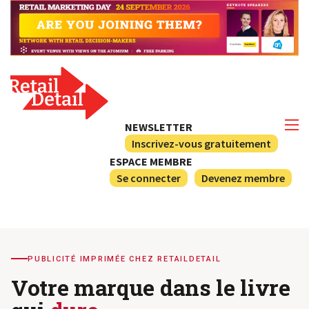
NEWSLETTER
Inscrivez-vous gratuitement
ESPACE MEMBRE
Se connecter
Devenez membre
PUBLICITÉ IMPRIMÉE CHEZ RETAILDETAIL
Votre marque dans le livre