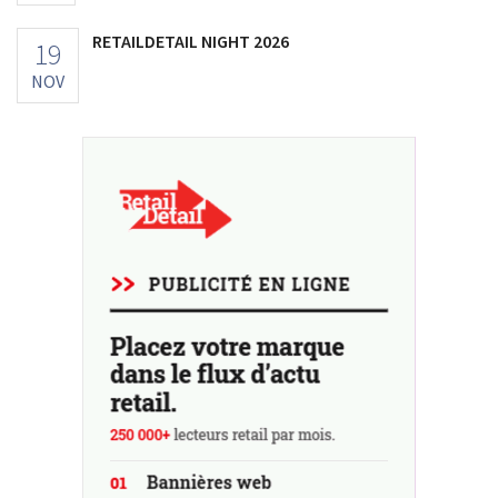
RETAILDETAIL NIGHT 2026
19
NOV