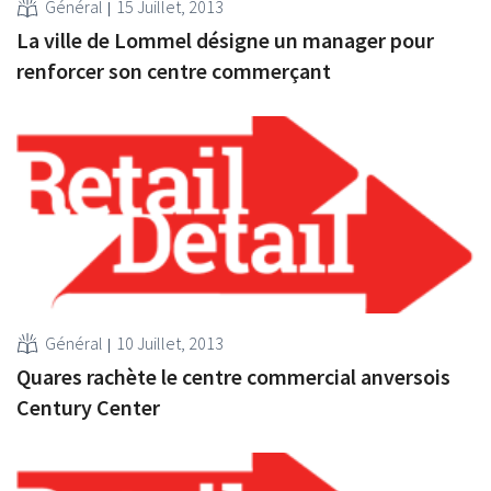
Général
15 Juillet, 2013
La ville de Lommel désigne un manager pour
renforcer son centre commerçant
Général
10 Juillet, 2013
Quares rachète le centre commercial anversois
Century Center