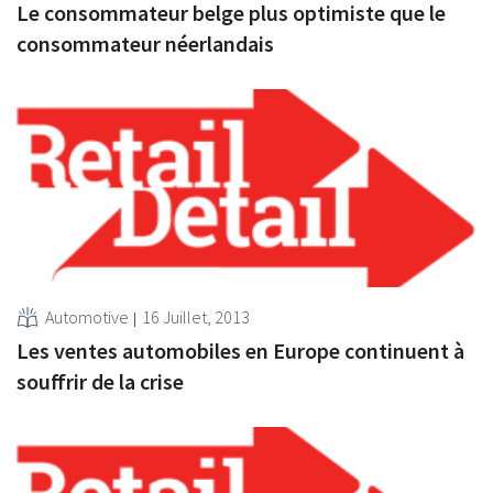
Le consommateur belge plus optimiste que le
consommateur néerlandais
Automotive
16 Juillet, 2013
Les ventes automobiles en Europe continuent à
souffrir de la crise