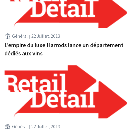
Général
22 Juillet, 2013
L’empire du luxe Harrods lance un département
dédiés aux vins
Général
22 Juillet, 2013