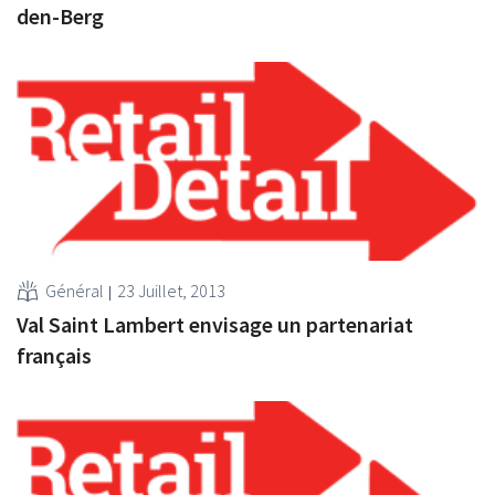
den-Berg
Général
23 Juillet, 2013
Val Saint Lambert envisage un partenariat
français