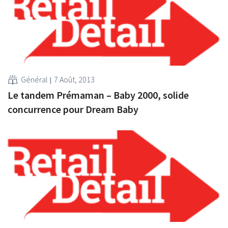
Général
7 Août, 2013
Le tandem Prémaman – Baby 2000, solide
concurrence pour Dream Baby