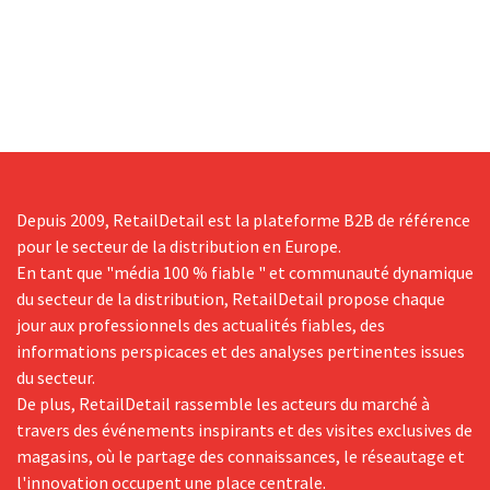
Depuis 2009, RetailDetail est la plateforme B2B de référence
pour le secteur de la distribution en Europe.
En tant que "média 100 % fiable " et communauté dynamique
du secteur de la distribution, RetailDetail propose chaque
jour aux professionnels des actualités fiables, des
informations perspicaces et des analyses pertinentes issues
du secteur.
De plus, RetailDetail rassemble les acteurs du marché à
travers des événements inspirants et des visites exclusives de
magasins, où le partage des connaissances, le réseautage et
l'innovation occupent une place centrale.