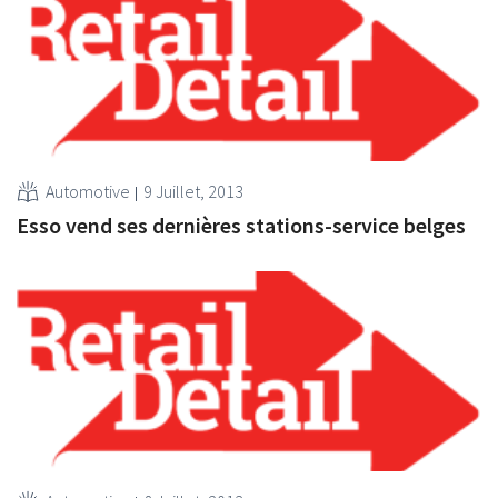
Automotive
9 Juillet, 2013
Esso vend ses dernières stations-service belges