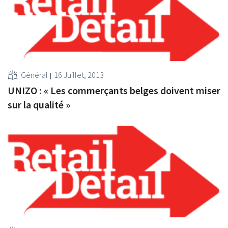
Général
16 Juillet, 2013
UNIZO : « Les commerçants belges doivent miser
sur la qualité »