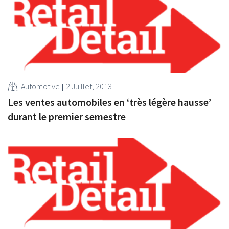
Automotive
2 Juillet, 2013
Les ventes automobiles en ‘très légère hausse’
durant le premier semestre