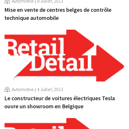
Automotive
8 Juillet, 2013
Mise en vente de centres belges de contrôle
technique automobile
Automotive
4 Juillet, 2013
Le constructeur de voitures électriques Tesla
ouvre un showroom en Belgique