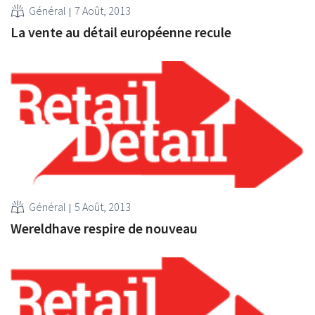
Général
7 Août, 2013
La vente au détail européenne recule
Général
5 Août, 2013
Wereldhave respire de nouveau