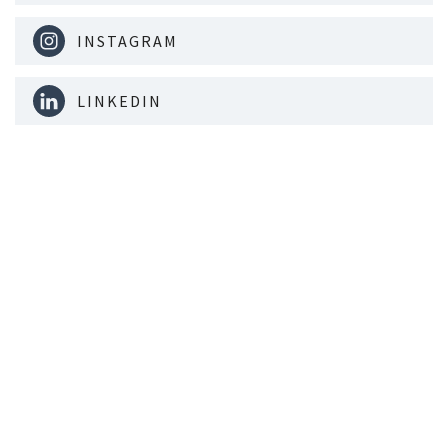
INSTAGRAM
LINKEDIN