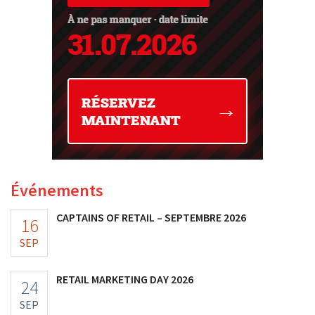
Événements
CAPTAINS OF RETAIL – SEPTEMBRE 2026
16
SEP
RETAIL MARKETING DAY 2026
24
SEP