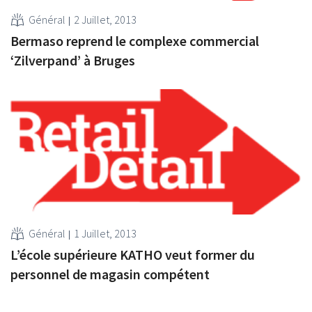
Général
2 Juillet, 2013
Bermaso reprend le complexe commercial
‘Zilverpand’ à Bruges
Général
1 Juillet, 2013
L’école supérieure KATHO veut former du
personnel de magasin compétent