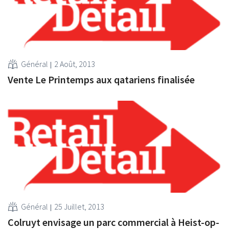
Général
2 Août, 2013
Vente Le Printemps aux qatariens finalisée
Général
25 Juillet, 2013
Colruyt envisage un parc commercial à Heist-op-