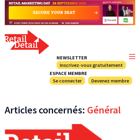
NEWSLETTER
Inscrivez-vous gratuitement
ESPACE MEMBRE
Se connecter
Devenez membre
Articles concernés:
Général