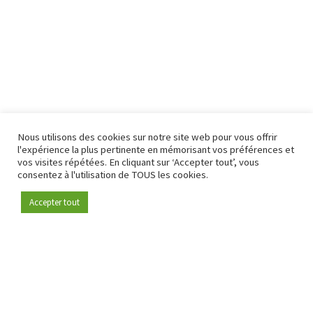
Nous utilisons des cookies sur notre site web pour vous offrir
l'expérience la plus pertinente en mémorisant vos préférences et
vos visites répétées. En cliquant sur ‘Accepter tout’, vous
consentez à l'utilisation de TOUS les cookies.
Accepter tout
Devenez membre