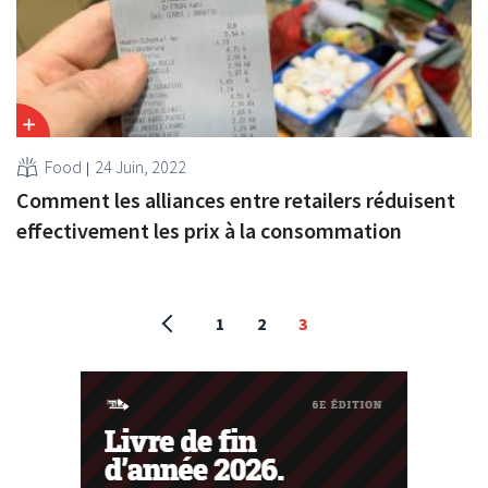
Food
24 Juin, 2022
Comment les alliances entre retailers réduisent
effectivement les prix à la consommation
1
2
3