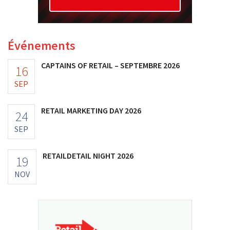
Événements
CAPTAINS OF RETAIL – SEPTEMBRE 2026
16
SEP
RETAIL MARKETING DAY 2026
24
SEP
RETAILDETAIL NIGHT 2026
19
NOV