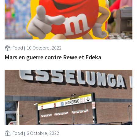
Food
10 Octobre, 2022
Mars en guerre contre Rewe et Edeka
Food
6 Octobre, 2022