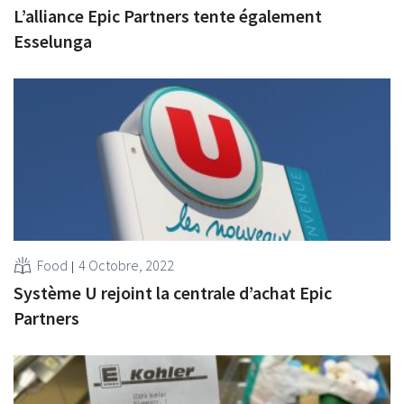
L’alliance Epic Partners tente également
Esselunga
Food
4 Octobre, 2022
Système U rejoint la centrale d’achat Epic
Partners