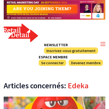
NEWSLETTER
Inscrivez-vous gratuitement
ESPACE MEMBRE
Se connecter
Devenez membre
Articles concernés:
Edeka