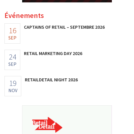
Événements
CAPTAINS OF RETAIL – SEPTEMBRE 2026
16
SEP
RETAIL MARKETING DAY 2026
24
SEP
RETAILDETAIL NIGHT 2026
19
NOV