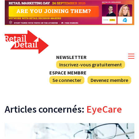
NEWSLETTER
Inscrivez-vous gratuitement
ESPACE MEMBRE
Se connecter
Devenez membre
Articles concernés:
EyeCare