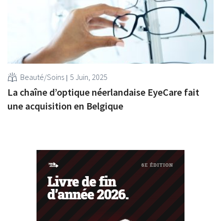
Beauté/Soins
5 Juin, 2025
La chaîne d’optique néerlandaise EyeCare fait
une acquisition en Belgique