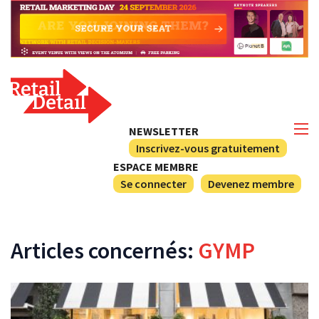
NEWSLETTER
Inscrivez-vous gratuitement
ESPACE MEMBRE
Se connecter
Devenez membre
Articles concernés:
GYMP