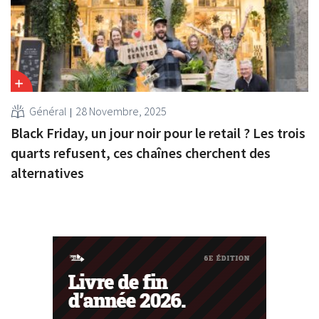
Général
28 Novembre, 2025
Black Friday, un jour noir pour le retail ? Les trois
quarts refusent, ces chaînes cherchent des
alternatives