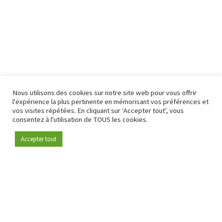
Nous utilisons des cookies sur notre site web pour vous offrir
l'expérience la plus pertinente en mémorisant vos préférences et
vos visites répétées. En cliquant sur ‘Accepter tout’, vous
consentez à l'utilisation de TOUS les cookies.
Accepter tout
Devenez membre