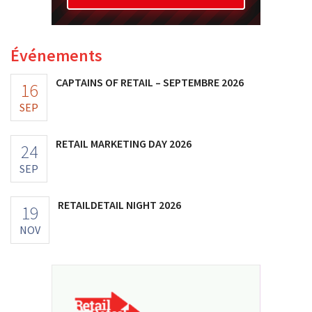
Événements
CAPTAINS OF RETAIL – SEPTEMBRE 2026
16
SEP
RETAIL MARKETING DAY 2026
24
SEP
RETAILDETAIL NIGHT 2026
19
NOV