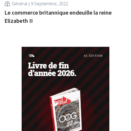
Général
9 Septembre, 2022
Le commerce britannique endeuille la reine
Elizabeth II