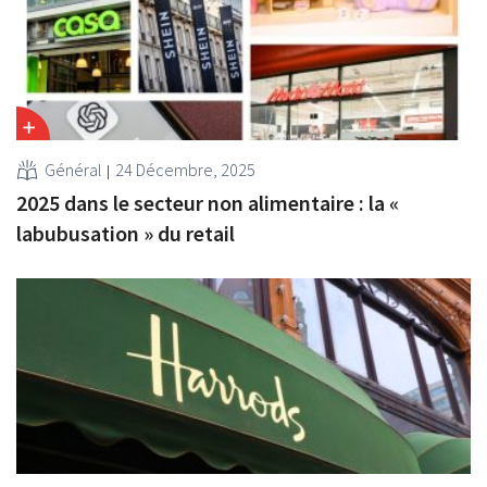
Général
24 Décembre, 2025
2025 dans le secteur non alimentaire : la «
labubusation » du retail