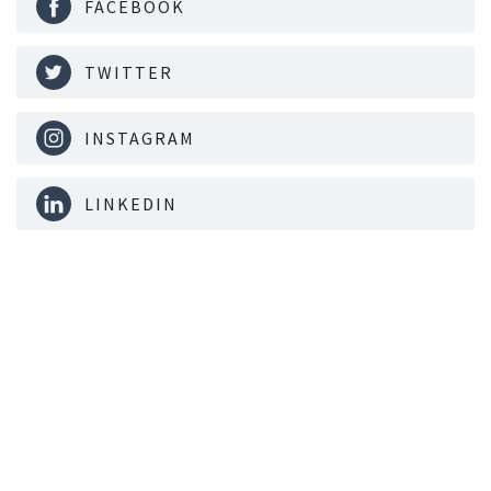
FACEBOOK
TWITTER
INSTAGRAM
LINKEDIN