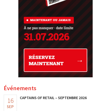
Événements
CAPTAINS OF RETAIL – SEPTEMBRE 2026
16
SEP