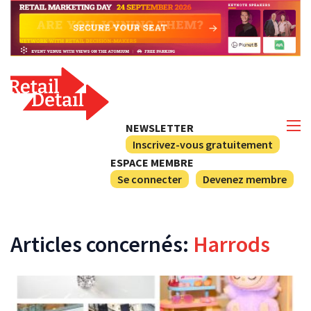
NEWSLETTER
Inscrivez-vous gratuitement
ESPACE MEMBRE
Se connecter
Devenez membre
Articles concernés:
Harrods