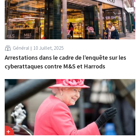
Général
10 Juillet, 2025
Arrestations dans le cadre de l’enquête sur les
cyberattaques contre M&S et Harrods