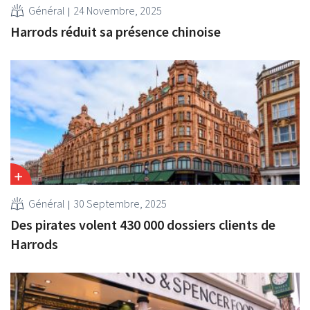
Général
24 Novembre, 2025
Harrods réduit sa présence chinoise
Général
30 Septembre, 2025
Des pirates volent 430 000 dossiers clients de
Harrods