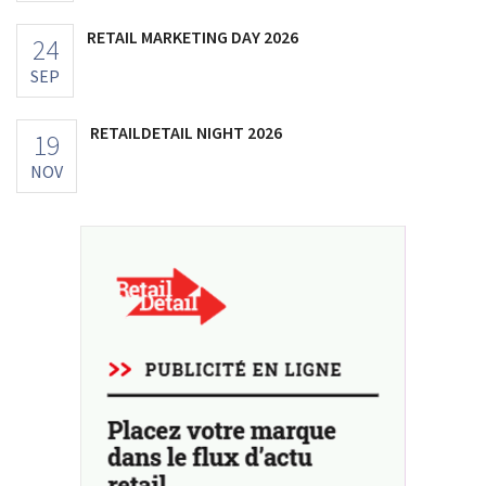
RETAIL MARKETING DAY 2026
24
SEP
RETAILDETAIL NIGHT 2026
19
NOV