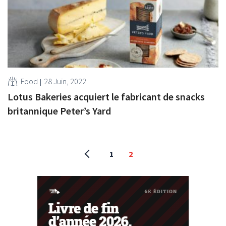
Food
28 Juin, 2022
Lotus Bakeries acquiert le fabricant de snacks
britannique Peter’s Yard
1
2