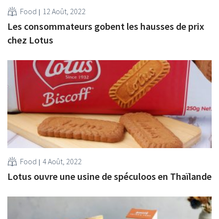
Food
12 Août, 2022
Les consommateurs gobent les hausses de prix
chez Lotus
Food
4 Août, 2022
Lotus ouvre une usine de spéculoos en Thaïlande