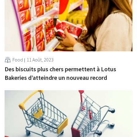
Food
11 Août, 2023
Des biscuits plus chers permettent à Lotus
Bakeries d’atteindre un nouveau record