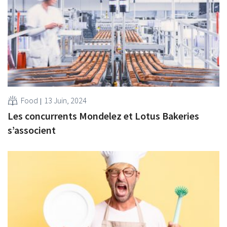
Food
13 Juin, 2024
Les concurrents Mondelez et Lotus Bakeries
s’associent