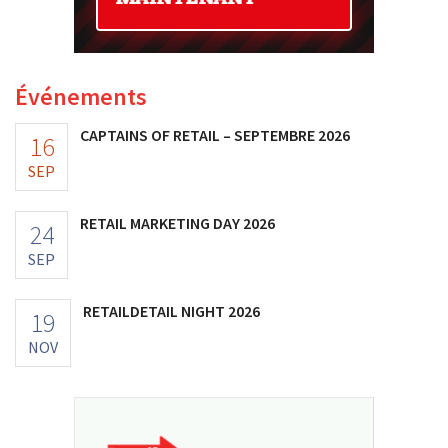
Événements
CAPTAINS OF RETAIL – SEPTEMBRE 2026
16
SEP
RETAIL MARKETING DAY 2026
24
SEP
RETAILDETAIL NIGHT 2026
19
NOV