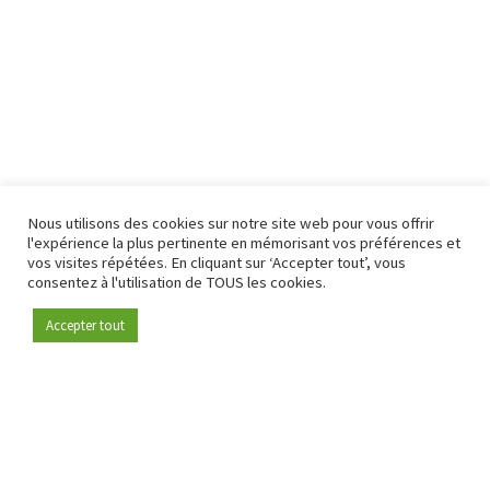
Nous utilisons des cookies sur notre site web pour vous offrir
l'expérience la plus pertinente en mémorisant vos préférences et
vos visites répétées. En cliquant sur ‘Accepter tout’, vous
consentez à l'utilisation de TOUS les cookies.
Accepter tout
Devenez membre