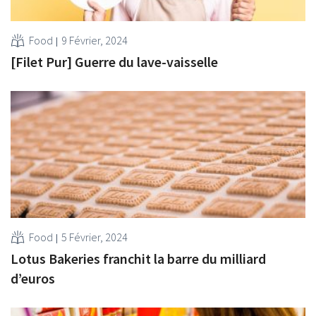
Food
9 Février, 2024
[Filet Pur] Guerre du lave-vaisselle
Food
5 Février, 2024
Lotus Bakeries franchit la barre du milliard
d’euros