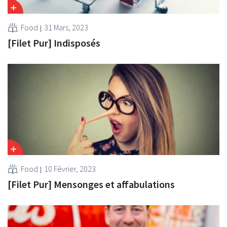
Food
31 Mars, 2023
[Filet Pur] Indisposés
Food
10 Février, 2023
[Filet Pur] Mensonges et affabulations