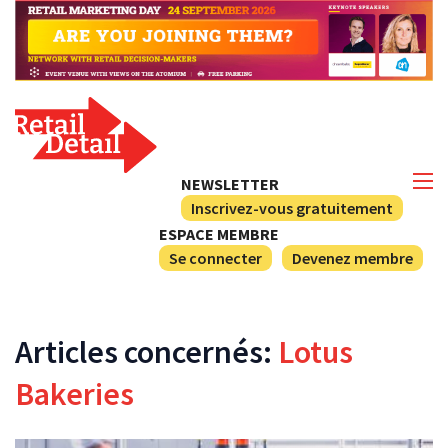
NEWSLETTER
Inscrivez-vous gratuitement
ESPACE MEMBRE
Se connecter
Devenez membre
Articles concernés:
Lotus
Bakeries