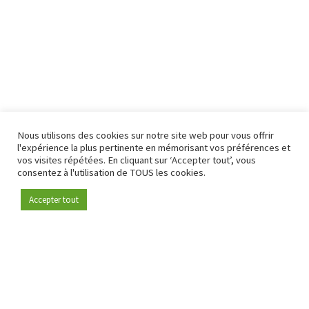
Nous utilisons des cookies sur notre site web pour vous offrir
l'expérience la plus pertinente en mémorisant vos préférences et
vos visites répétées. En cliquant sur ‘Accepter tout’, vous
consentez à l'utilisation de TOUS les cookies.
Accepter tout
Devenez membre