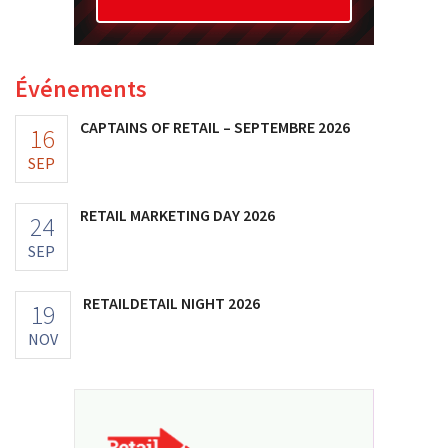
Événements
CAPTAINS OF RETAIL – SEPTEMBRE 2026
16
SEP
RETAIL MARKETING DAY 2026
24
SEP
RETAILDETAIL NIGHT 2026
19
NOV