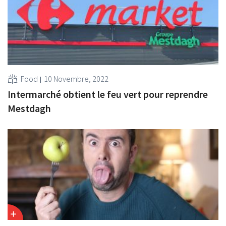
Food
10 Novembre, 2022
Intermarché obtient le feu vert pour reprendre
Mestdagh