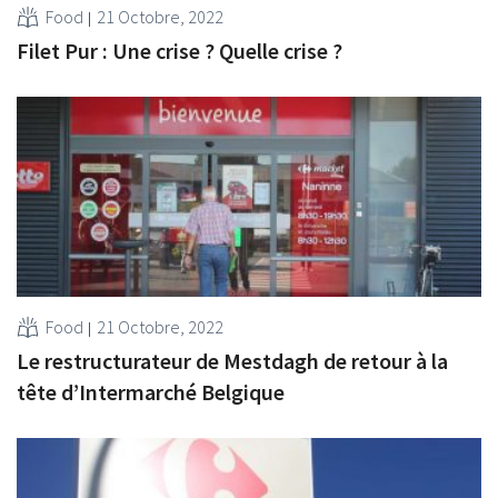
Food
21 Octobre, 2022
Filet Pur : Une crise ? Quelle crise ?
Food
21 Octobre, 2022
Le restructurateur de Mestdagh de retour à la
tête d’Intermarché Belgique