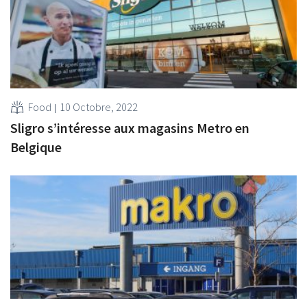
Food
10 Octobre, 2022
Sligro s’intéresse aux magasins Metro en
Belgique