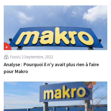
Food
2 Septembre, 2022
Analyse : Pourquoi il n’y avait plus rien à faire
pour Makro