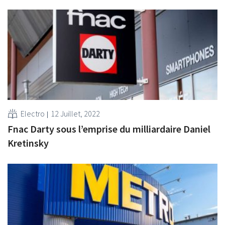
Electro
12 Juillet, 2022
Fnac Darty sous l’emprise du milliardaire Daniel
Kretinsky