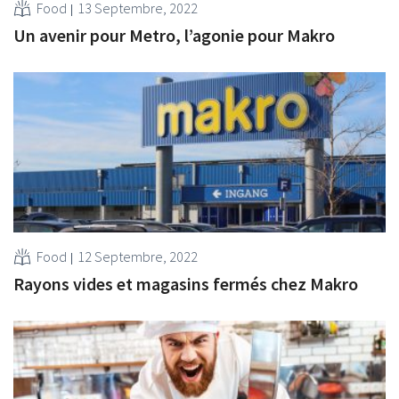
Food
13 Septembre, 2022
Un avenir pour Metro, l’agonie pour Makro
Food
12 Septembre, 2022
Rayons vides et magasins fermés chez Makro