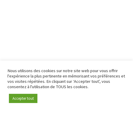
Nous utilisons des cookies sur notre site web pour vous offrir
l'expérience la plus pertinente en mémorisant vos préférences et
vos visites répétées. En cliquant sur ‘Accepter tout’, vous
consentez à l'utilisation de TOUS les cookies.
Accepter tout
Devenez membre