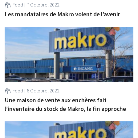
Food
7 Octobre, 2022
Les mandataires de Makro voient de l’avenir
Food
6 Octobre, 2022
Une maison de vente aux enchères fait
l’inventaire du stock de Makro, la fin approche