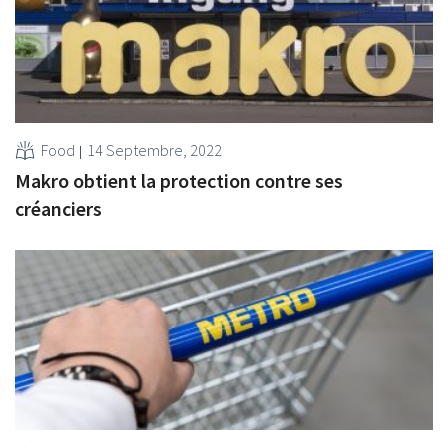
Food
14 Septembre, 2022
Makro obtient la protection contre ses
créanciers