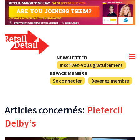
NEWSLETTER
Inscrivez-vous gratuitement
ESPACE MEMBRE
Se connecter
Devenez membre
Articles concernés:
Pietercil
Delby’s