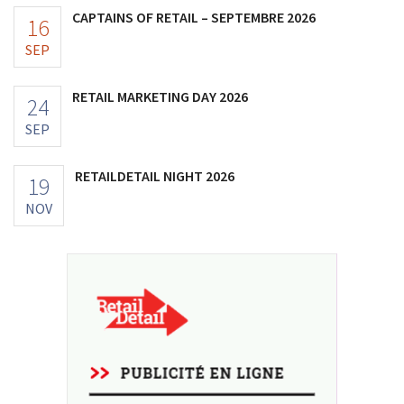
CAPTAINS OF RETAIL – SEPTEMBRE 2026
16
SEP
RETAIL MARKETING DAY 2026
24
SEP
RETAILDETAIL NIGHT 2026
19
NOV