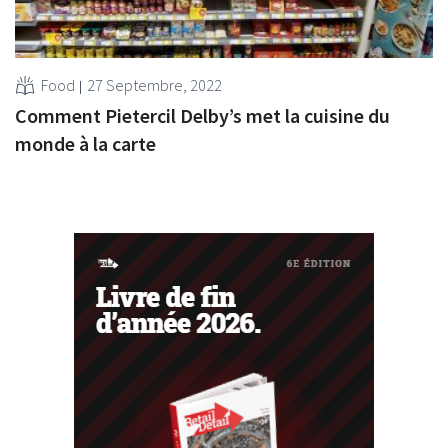
Food
27 Septembre, 2022
Comment Pietercil Delby’s met la cuisine du
monde à la carte