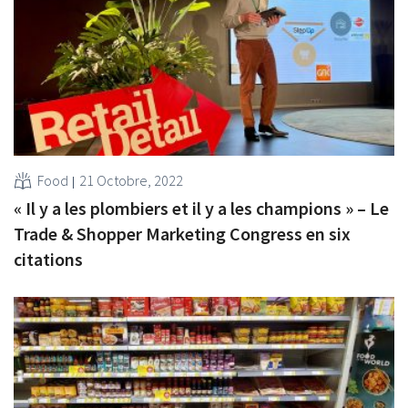
Food
21 Octobre, 2022
« Il y a les plombiers et il y a les champions » – Le
Trade & Shopper Marketing Congress en six
citations