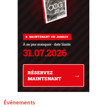
Événements