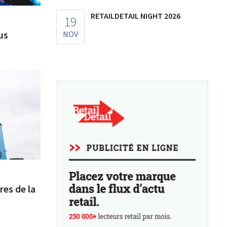
RETAILDETAIL NIGHT 2026
19
us
NOV
res de la