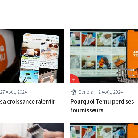
o
27 Août, 2024
Général
2 Août, 2024
sa croissance ralentir
Pourquoi Temu perd ses
fournisseurs