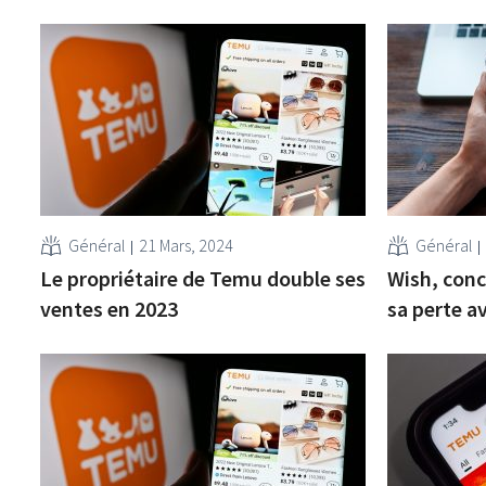
Général
21 Mars, 2024
Général
Le propriétaire de Temu double ses
Wish, con
ventes en 2023
sa perte a