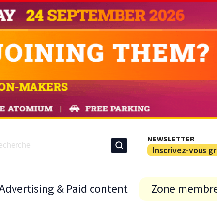
NEWSLETTER
Inscrivez-vous g
Advertising & Paid content
Zone membr