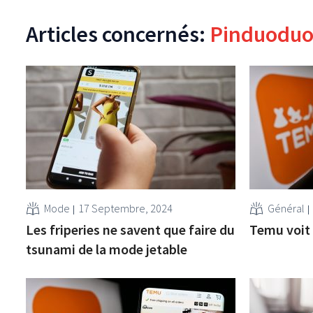
Articles concernés:
Pinduodu
Mode
17 Septembre, 2024
Général
Les friperies ne savent que faire du
Temu voit 
tsunami de la mode jetable