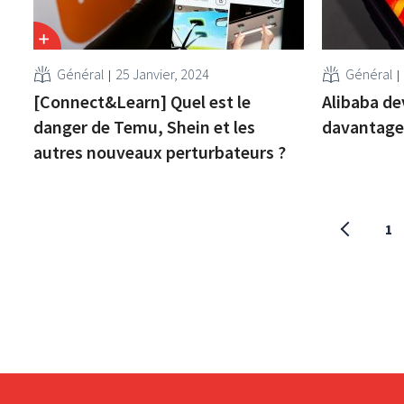
Général
25 Janvier, 2024
Général
[Connect&Learn] Quel est le
Alibaba de
danger de Temu, Shein et les
davantage 
autres nouveaux perturbateurs ?
1