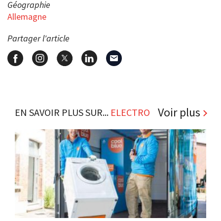
Géographie
Allemagne
Partager l'article
Voir plus
EN SAVOIR PLUS SUR...
ELECTRO