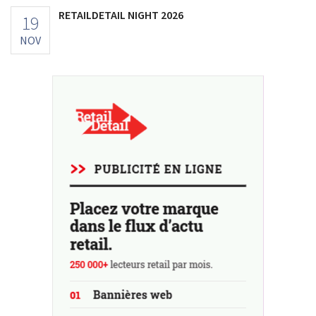
RETAILDETAIL NIGHT 2026
19
NOV