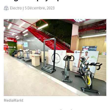
Electro
5 Décembre, 2023
MediaMarkt