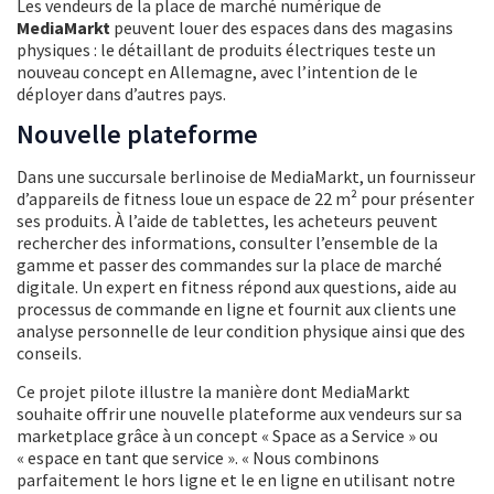
Les vendeurs de la place de marché numérique de
MediaMarkt
peuvent louer des espaces dans des magasins
physiques : le détaillant de produits électriques teste un
nouveau concept en Allemagne, avec l’intention de le
déployer dans d’autres pays.
Nouvelle plateforme
Dans une succursale berlinoise de MediaMarkt, un fournisseur
d’appareils de fitness loue un espace de 22 m² pour présenter
ses produits. À l’aide de tablettes, les acheteurs peuvent
rechercher des informations, consulter l’ensemble de la
gamme et passer des commandes sur la place de marché
digitale. Un expert en fitness répond aux questions, aide au
processus de commande en ligne et fournit aux clients une
analyse personnelle de leur condition physique ainsi que des
conseils.
Ce projet pilote illustre la manière dont MediaMarkt
souhaite offrir une nouvelle plateforme aux vendeurs sur sa
marketplace grâce à un concept « Space as a Service » ou
« espace en tant que service ». « Nous combinons
parfaitement le hors ligne et le en ligne en utilisant notre