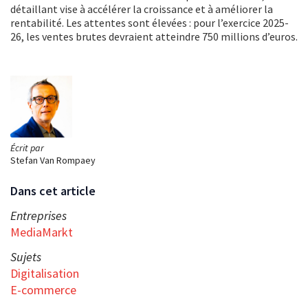
détaillant vise à accélérer la croissance et à améliorer la
rentabilité. Les attentes sont élevées : pour l’exercice 2025-
26, les ventes brutes devraient atteindre 750 millions d’euros.
Écrit par
Stefan Van Rompaey
Dans cet article
Entreprises
MediaMarkt
Sujets
Digitalisation
E-commerce