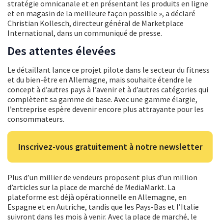
stratégie omnicanale et en présentant les produits en ligne
et en magasin de la meilleure façon possible », a déclaré
Christian Kollesch, directeur général de Marketplace
International, dans un communiqué de presse.
Des attentes élevées
Le détaillant lance ce projet pilote dans le secteur du fitness
et du bien-être en Allemagne, mais souhaite étendre le
concept à d’autres pays à l’avenir et à d’autres catégories qui
complètent sa gamme de base. Avec une gamme élargie,
l’entreprise espère devenir encore plus attrayante pour les
consommateurs.
Inscrivez-vous gratuitement à notre newsletter
Plus d’un millier de vendeurs proposent plus d’un million
d’articles sur la place de marché de MediaMarkt. La
plateforme est déjà opérationnelle en Allemagne, en
Espagne et en Autriche, tandis que les Pays-Bas et l’Italie
suivront dans les mois à venir. Avec la place de marché, le