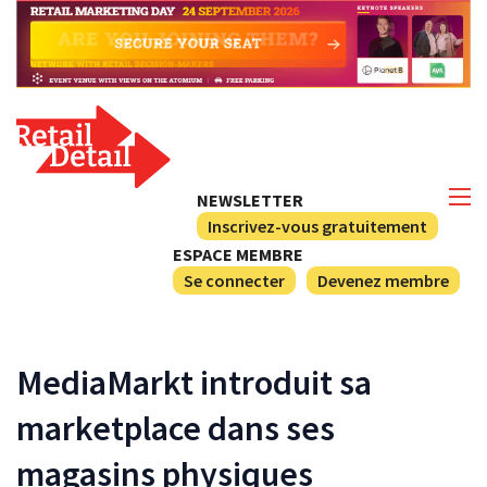
NEWSLETTER
Inscrivez-vous gratuitement
ESPACE MEMBRE
Se connecter
Devenez membre
MediaMarkt introduit sa
marketplace dans ses
magasins physiques