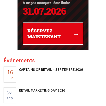
Événements
CAPTAINS OF RETAIL – SEPTEMBRE 2026
16
SEP
RETAIL MARKETING DAY 2026
24
SEP