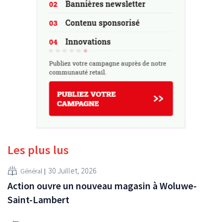
Les plus lus
30 Juillet, 2026
Général
Action ouvre un nouveau magasin à Woluwe-
Saint-Lambert