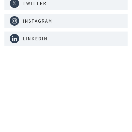
TWITTER
INSTAGRAM
LINKEDIN