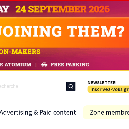
NEWSLETTER
Inscrivez-vous g
Advertising & Paid content
Zone membr