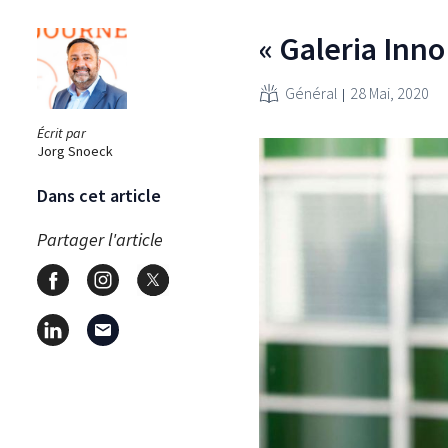
« Galeria Inno 
Général
28 Mai, 2020
Écrit par
Jorg Snoeck
Dans cet article
Partager l'article