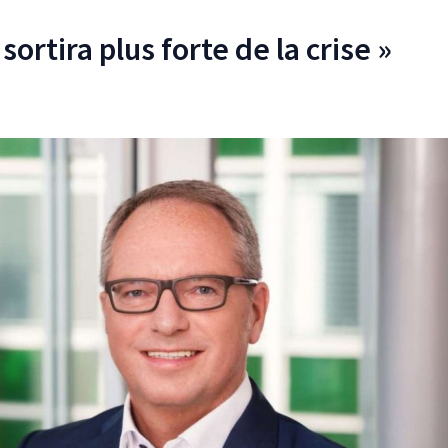
sortira plus forte de la crise »