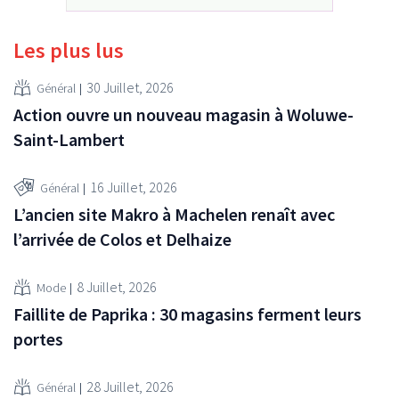
Les plus lus
30 Juillet, 2026
Général
Action ouvre un nouveau magasin à Woluwe-
Saint-Lambert
16 Juillet, 2026
Général
L’ancien site Makro à Machelen renaît avec
l’arrivée de Colos et Delhaize
8 Juillet, 2026
Mode
Faillite de Paprika : 30 magasins ferment leurs
portes
28 Juillet, 2026
Général