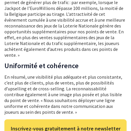
permet de générer plus de trafic : par exemple, lorsque le
Jackpot de l’EuroMillions dépasse 100 millions, la moitié de
la Belgique participe au tirage. L’attractivité de cet
évènement cumulée à une visibilité accrue et à une meilleure
reconnaissance des jeux de la Loterie Nationale génère des
opportunités supplémentaires pour nos points de vente. En
effet, en plus des ventes supplémentaires des jeux de la
Loterie Nationale et du trafic supplémentaire, les joueurs
achètent également d’autres produits dans ces points de
vente. »
Uniformité et cohérence
En résumé, une visibilité plus adéquate et plus consistante,
c’est plus de clients, plus de ventes, plus de possibilités
d’upselling et de cross-selling. La reconnaissabilité
contribue également à une image plus posée et plus lisible
du point de vente. « Nous souhaitons déployer une ligne
uniforme et cohérente dans notre communication aux
joueurs au sein des points de vente. »
Inscrivez-vous gratuitement à notre newsletter