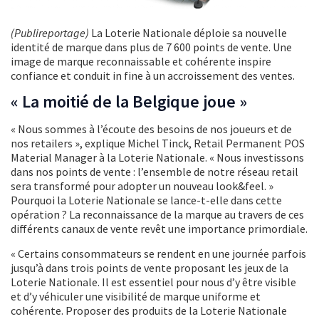
(Publireportage)
La Loterie Nationale déploie sa nouvelle
identité de marque dans plus de 7 600 points de vente. Une
image de marque reconnaissable et cohérente inspire
confiance et conduit in fine à un accroissement des ventes.
« La moitié de la Belgique joue »
« Nous sommes à l’écoute des besoins de nos joueurs et de
nos retailers », explique Michel Tinck, Retail Permanent POS
Material Manager à la Loterie Nationale. « Nous investissons
dans nos points de vente : l’ensemble de notre réseau retail
sera transformé pour adopter un nouveau look&feel. »
Pourquoi la Loterie Nationale se lance-t-elle dans cette
opération ? La reconnaissance de la marque au travers de ces
différents canaux de vente revêt une importance primordiale.
« Certains consommateurs se rendent en une journée parfois
jusqu’à dans trois points de vente proposant les jeux de la
Loterie Nationale. Il est essentiel pour nous d’y être visible
et d’y véhiculer une visibilité de marque uniforme et
cohérente. Proposer des produits de la Loterie Nationale