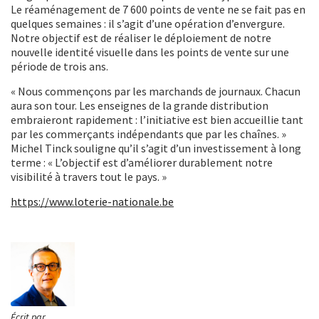
Le réaménagement de 7 600 points de vente ne se fait pas en
quelques semaines : il s’agit d’une opération d’envergure.
Notre objectif est de réaliser le déploiement de notre
nouvelle identité visuelle dans les points de vente sur une
période de trois ans.
« Nous commençons par les marchands de journaux. Chacun
aura son tour. Les enseignes de la grande distribution
embraieront rapidement : l’initiative est bien accueillie tant
par les commerçants indépendants que par les chaînes. »
Michel Tinck souligne qu’il s’agit d’un investissement à long
terme : « L’objectif est d’améliorer durablement notre
visibilité à travers tout le pays. »
https://www.loterie-nationale.be
Écrit par