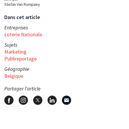
Stefan Van Rompaey
Dans cet article
Entreprises
Loterie Nationale
Sujets
Marketing
Publireportage
Géographie
Belgique
Partager l'article