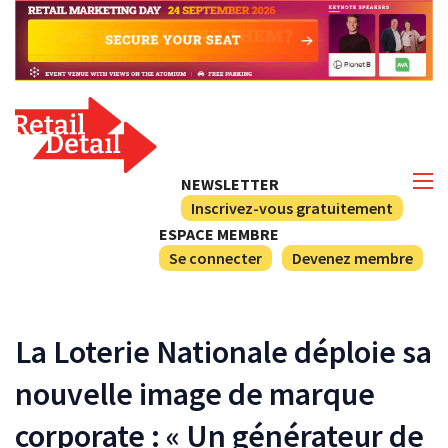
NEWSLETTER
Inscrivez-vous gratuitement
ESPACE MEMBRE
Se connecter
Devenez membre
La Loterie Nationale déploie sa
nouvelle image de marque
corporate : « Un générateur de