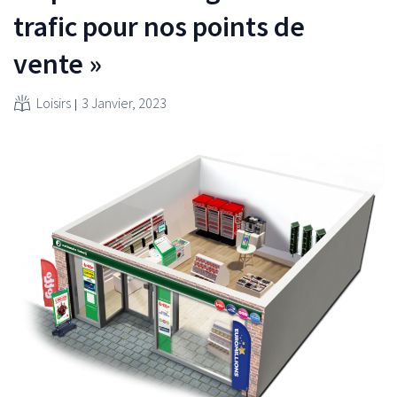
trafic pour nos points de
vente »
Loisirs
3 Janvier, 2023