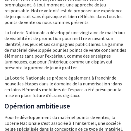
promulguant, à tout moment, une approche de jeu
responsable. Notre volonté est de proposer une expérience
de jeu qui soit sans équivoque et bien réfléchie dans tous les
points de vente ou nous sommes présents.
La Loterie Nationale a développé une vingtaine de matériaux
de visibilité et de promotion pour mettre en avant son
identité, ses jeux et ses campagnes publicitaires. La gamme
de matériel développée pour les points de vente contient des
éléments tant pour l’extérieur, comme des enseignes
lumineuses, que pour l’intérieur, comme un display qui
présente la gamme de jeux à gratter.
La Loterie Nationale se prépare également à franchir de
nouvelles étapes dans le domaine de la numérisation : dans
certains éléments mobiliers de l’espace a été prévu pour la
mise en place future d’écrans digitaux.
Opération ambitieuse
Pour le développement du matériel points de ventes, la
Loterie Nationale s’est associée à Thinkerbell, une société
belge spécialisée dans la conception de ce type de matériel.