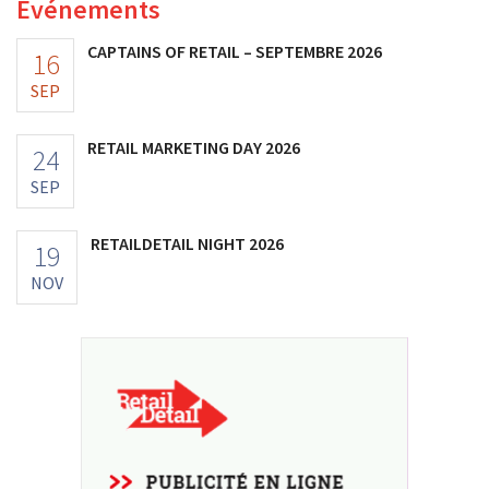
Événements
CAPTAINS OF RETAIL – SEPTEMBRE 2026
16
SEP
RETAIL MARKETING DAY 2026
24
SEP
RETAILDETAIL NIGHT 2026
19
NOV