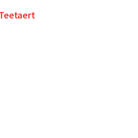
Teetaert