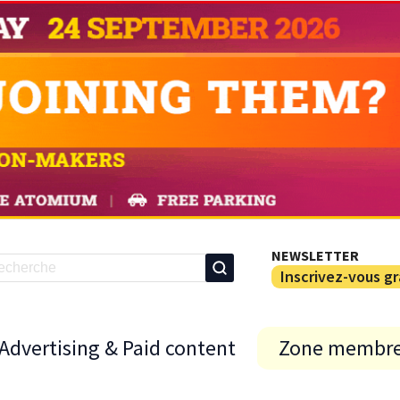
NEWSLETTER
Inscrivez-vous g
Advertising & Paid content
Zone membr