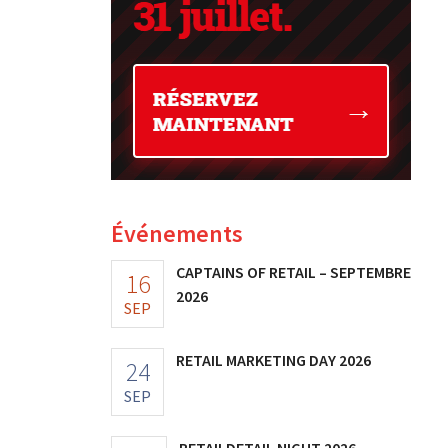
Événements
CAPTAINS OF RETAIL – SEPTEMBRE
16
2026
SEP
RETAIL MARKETING DAY 2026
24
SEP
RETAILDETAIL NIGHT 2026