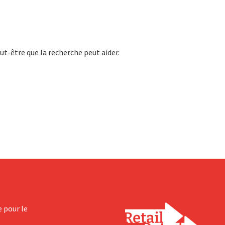
ut-être que la recherche peut aider.
e pour le