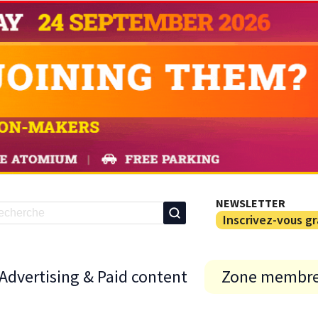
NEWSLETTER
Inscrivez-vous g
Advertising & Paid content
Zone membr