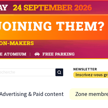
NEWSLETTER
Inscrivez-vous g
Advertising & Paid content
Zone membr