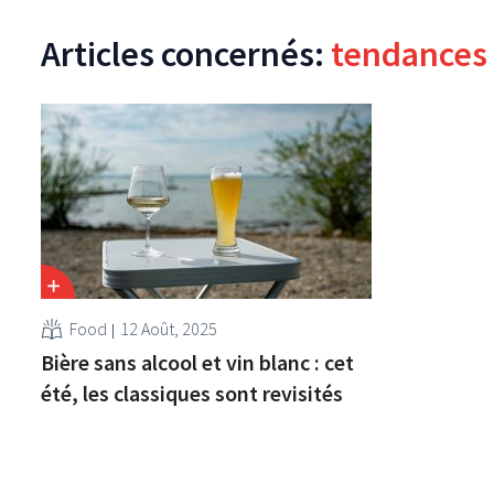
Articles concernés:
tendances
Food
12 Août, 2025
Bière sans alcool et vin blanc : cet
été, les classiques sont revisités