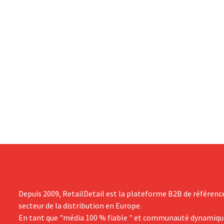
Depuis 2009, RetailDetail est la plateforme B2B de référenc
secteur de la distribution en Europe.
En tant que "média 100 % fiable " et communauté dynamiqu