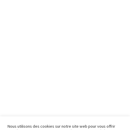
Nous utilisons des cookies sur notre site web pour vous offrir