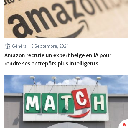
Général
3 Septembre, 2024
Amazon recrute un expert belge en IA pour
rendre ses entrepôts plus intelligents