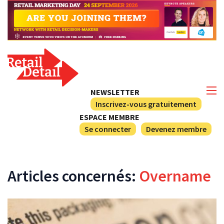
NEWSLETTER
Inscrivez-vous gratuitement
ESPACE MEMBRE
Se connecter
Devenez membre
Articles concernés:
Overname