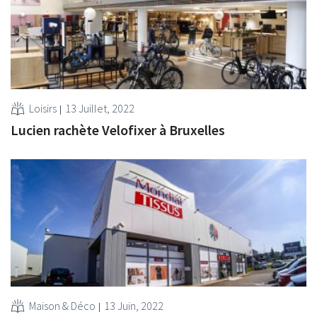
Loisirs
13 Juillet, 2022
Lucien rachète Velofixer à Bruxelles
Maison & Déco
13 Juin, 2022