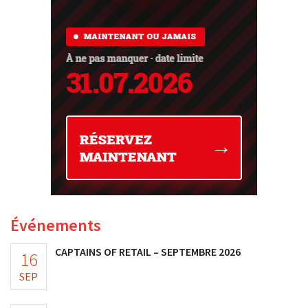
Événements
CAPTAINS OF RETAIL – SEPTEMBRE 2026
16
SEP