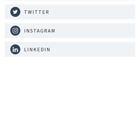
TWITTER
INSTAGRAM
LINKEDIN