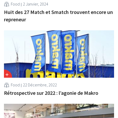
Food
2 Janvier, 2024
Huit des 27 Match et Smatch trouvent encore un
repreneur
Food
22 Décembre, 2022
Rétrospective sur 2022 : l’agonie de Makro