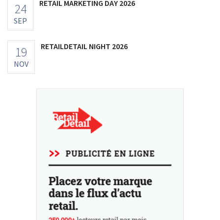
RETAIL MARKETING DAY 2026
24
SEP
RETAILDETAIL NIGHT 2026
19
NOV