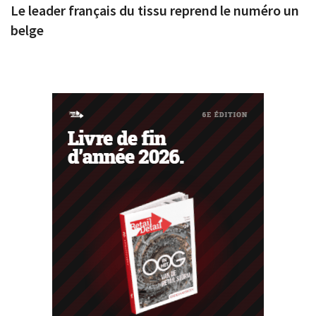
Le leader français du tissu reprend le numéro un
belge