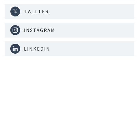
TWITTER
INSTAGRAM
LINKEDIN