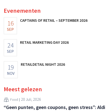
voedingssupplementen.
Evenementen
CAPTAINS OF RETAIL – SEPTEMBER 2026
16
SEP
RETAIL MARKETING DAY 2026
24
SEP
RETAILDETAIL NIGHT 2026
19
NOV
Meest gelezen
20 Juli, 2026
Food
“Geen punten, geen coupons, geen stress”: Aldi