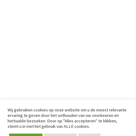
Wij gebruiken cookies op onze website om u de meest relevante
ervaring te geven door het onthouden van uw voorkeuren en
herhaalde bezoeken. Door op "Alles accepteren" te klikken,
stemt u in met het gebruik van ALLE cookies.