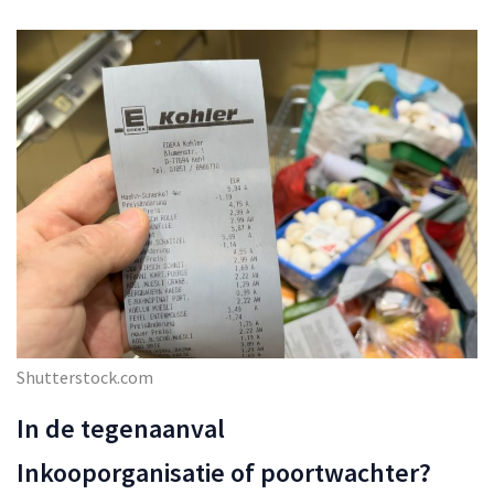
Shutterstock.com
In de tegenaanval
Inkooporganisatie of poortwachter?