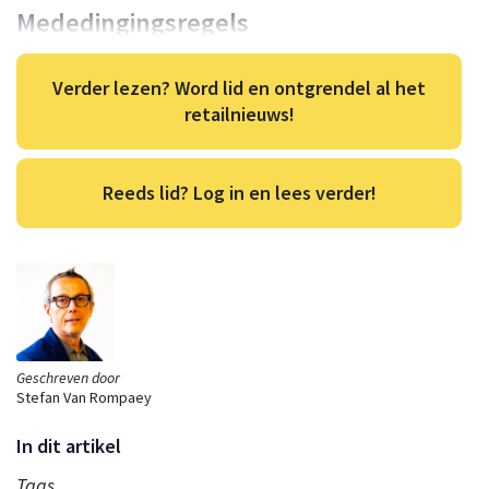
Mededingingsregels
Verder lezen? Word lid en ontgrendel al het
retailnieuws!
Reeds lid? Log in en lees verder!
Geschreven door
Stefan Van Rompaey
In dit artikel
Tags