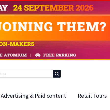
Advertising & Paid content
Retail Tours