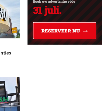
anties