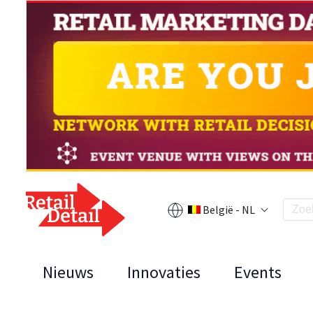
België - NL
Nieuws
Innovaties
Events