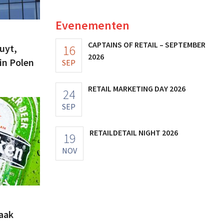
Evenementen
CAPTAINS OF RETAIL – SEPTEMBER
16
uyt,
2026
 in Polen
SEP
RETAIL MARKETING DAY 2026
24
SEP
RETAILDETAIL NIGHT 2026
19
NOV
zaak