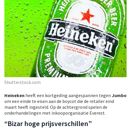
Shutterstock.com
Heineken
heeft een kortgeding aangespannen tegen
Jumbo
om een einde te eisen aan de boycot die de retailer eind
maart heeft ingesteld. Op de achtergrond spelen de
onderhandelingen met inkooporganisatie Everest.
“Bizar hoge prijsverschillen”