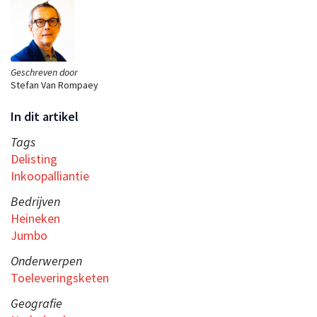
Geschreven door
Stefan Van Rompaey
In dit artikel
Tags
Delisting
Inkoopalliantie
Bedrijven
Heineken
Jumbo
Onderwerpen
Toeleveringsketen
Geografie