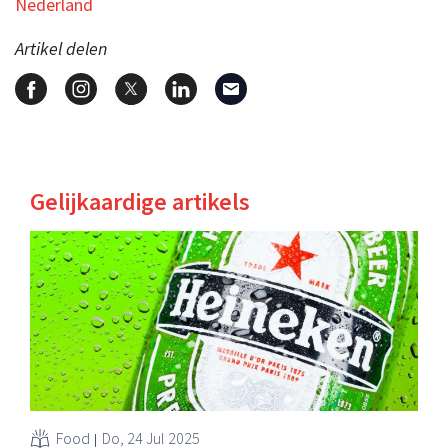
Nederland
Artikel delen
Gelijkaardige artikels
Food
Do, 24 Jul 2025