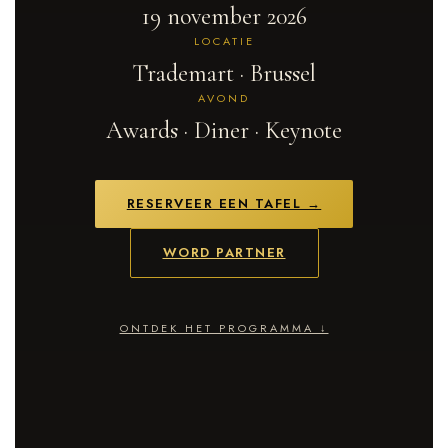
19 november 2026
LOCATIE
Trademart · Brussel
AVOND
Awards · Diner · Keynote
RESERVEER EEN TAFEL →
WORD PARTNER
ONTDEK HET PROGRAMMA ↓