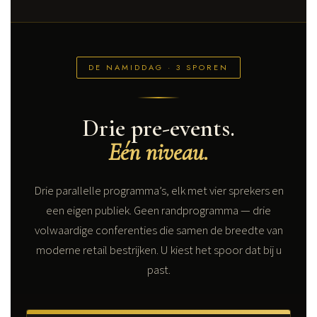
DE NAMIDDAG · 3 SPOREN
Drie pre-events.
Eén niveau.
Drie parallelle programma’s, elk met vier sprekers en
een eigen publiek. Geen randprogramma — drie
volwaardige conferenties die samen de breedte van
moderne retail bestrijken. U kiest het spoor dat bij u
past.