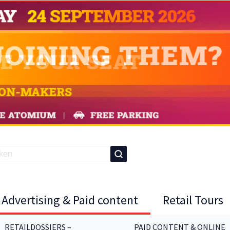
Advertising & Paid content
Retail Tours
RETAILDOSSIERS –
PAID CONTENT & ONLINE