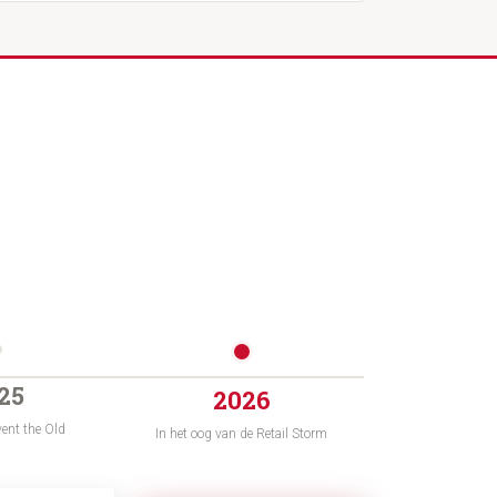
25
2026
ent the Old
In het oog van de Retail Storm