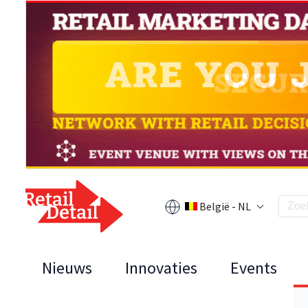
België - NL
Nieuws
Innovaties
Events