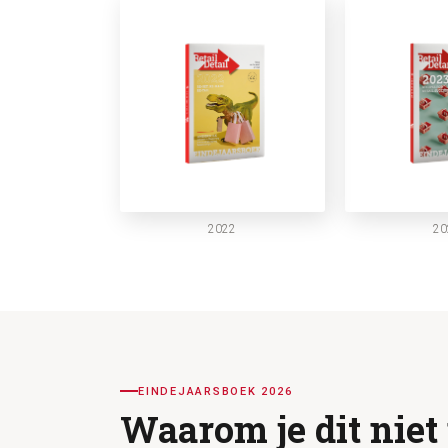
2022
20
EINDEJAARSBOEK 2026
Waarom je dit niet