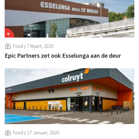
Food
7 Maart, 2025
Epic Partners zet ook Esselunga aan de deur
Food
17 Januari, 2025