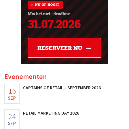
Evenementen
CAPTAINS OF RETAIL – SEPTEMBER 2026
16
SEP
RETAIL MARKETING DAY 2026
24
SEP