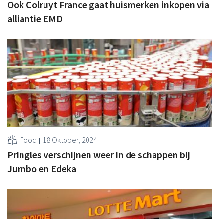
Ook Colruyt France gaat huismerken inkopen via
alliantie EMD
Food
18 Oktober, 2024
Pringles verschijnen weer in de schappen bij
Jumbo en Edeka