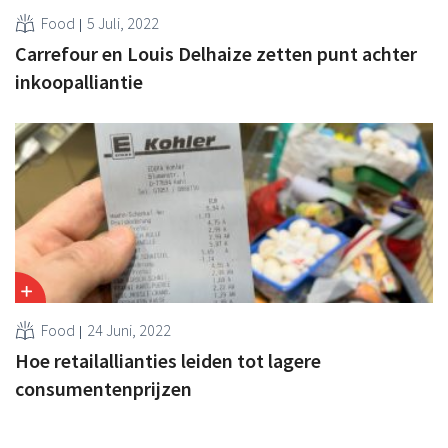
Food
5 Juli, 2022
Carrefour en Louis Delhaize zetten punt achter
inkoopalliantie
Food
24 Juni, 2022
Hoe retailallianties leiden tot lagere
consumentenprijzen