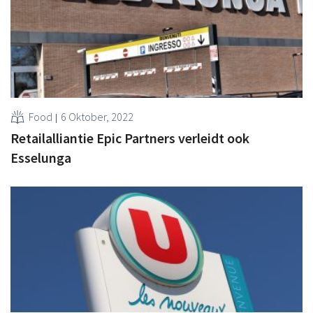
Food
6 Oktober, 2022
Retailalliantie Epic Partners verleidt ook
Esselunga