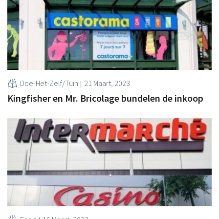
Doe-Het-Zelf/Tuin
21 Maart, 2023
Kingfisher en Mr. Bricolage bundelen de inkoop