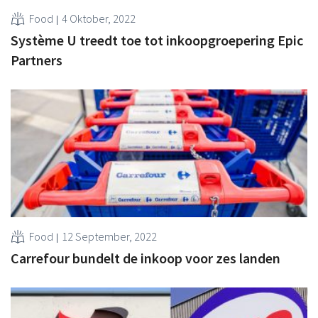
Food
4 Oktober, 2022
Système U treedt toe tot inkoopgroepering Epic
Partners
Food
12 September, 2022
Carrefour bundelt de inkoop voor zes landen