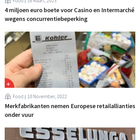
Food
16 Maart, 2023
4 miljoen euro boete voor Casino en Intermarché
wegens concurrentiebeperking
Food
10 November, 2022
Merkfabrikanten nemen Europese retailallianties
onder vuur