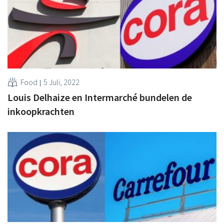
Food
5 Juli, 2022
Louis Delhaize en Intermarché bundelen de
inkoopkrachten