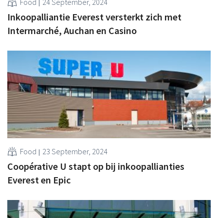
Food
24 September, 2024
Inkoopalliantie Everest versterkt zich met
Intermarché, Auchan en Casino
Food
23 September, 2024
Coopérative U stapt op bij inkoopallianties
Everest en Epic