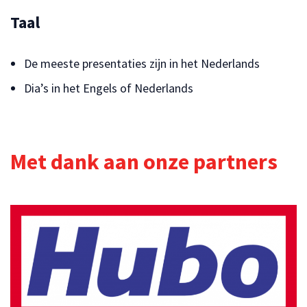
Taal
De meeste presentaties zijn in het Nederlands
Dia’s in het Engels of Nederlands
Met dank aan onze partners