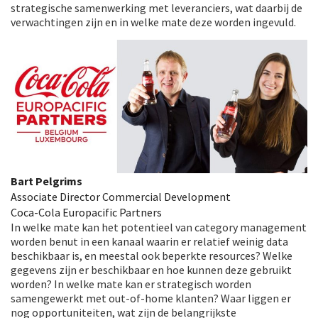
strategische samenwerking met leveranciers, wat daarbij de
verwachtingen zijn en in welke mate deze worden ingevuld.
Bart Pelgrims
Associate Director Commercial Development
Coca-Cola Europacific Partners
In welke mate kan het potentieel van category management
worden benut in een kanaal waarin er relatief weinig data
beschikbaar is, en meestal ook beperkte resources? Welke
gegevens zijn er beschikbaar en hoe kunnen deze gebruikt
worden? In welke mate kan er strategisch worden
samengewerkt met out-of-home klanten? Waar liggen er
nog opportuniteiten, wat zijn de belangrijkste