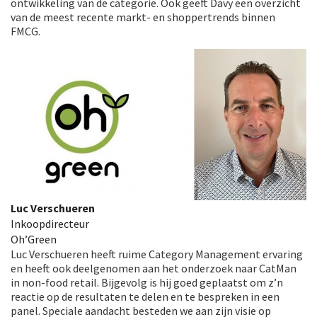
ontwikkeling van de categorie. Ook geeft Davy een overzicht
van de meest recente markt- en shoppertrends binnen
FMCG.
Luc Verschueren
Inkoopdirecteur
Oh’Green
Luc Verschueren heeft ruime Category Management ervaring
en heeft ook deelgenomen aan het onderzoek naar CatMan
in non-food retail. Bijgevolg is hij goed geplaatst om z’n
reactie op de resultaten te delen en te bespreken in een
panel. Speciale aandacht besteden we aan zijn visie op