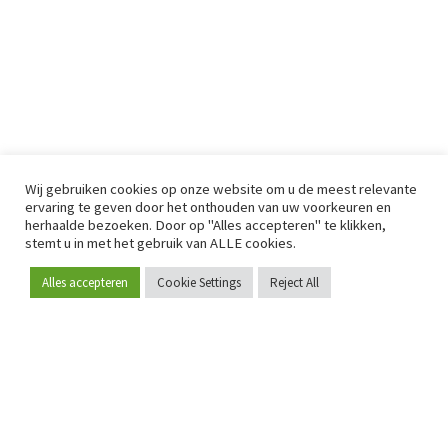
Wij gebruiken cookies op onze website om u de meest relevante
ervaring te geven door het onthouden van uw voorkeuren en
herhaalde bezoeken. Door op "Alles accepteren" te klikken,
stemt u in met het gebruik van ALLE cookies.
Alles accepteren
Cookie Settings
Reject All