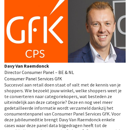
Davy Van Raemdonck
Director Consumer Panel – BE & NL
Consumer Panel Services GfK
Succesvol aan retail doen staat of valt met de kennis van je
shoppers. Wie bezoekt jouw winkel, welke shoppers weet je
te converteren naar categoriekopers, wat besteden ze
uiteindelijk aan deze categorie? Deze en nog veel meer
gedetailleerde informatie wordt verzameld dankzij het
consumentenpanel van Consumer Panel Services GfK. Voor
deze jubileumeditie brengt Davy Van Raemdonck enkele
cases waar deze panel data bijgedragen heeft tot de