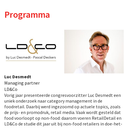
Programma
Luc Desmedt
Managing partner
LD&Co
Vorig jaar presenteerde congresvoorzitter Luc Desmedt een
uniek onderzoek naar category management in de
foodretail. Daarbij werd ingezoomd op actuele topics, zoals
de prijs- en promodruk, retail media. Vaak wordt gesteld dat
food voorloopt op non-food: daarom voeren RetailDetail en
LD&Co de studie dit jaar uit bij non-food retailers in doe-het-