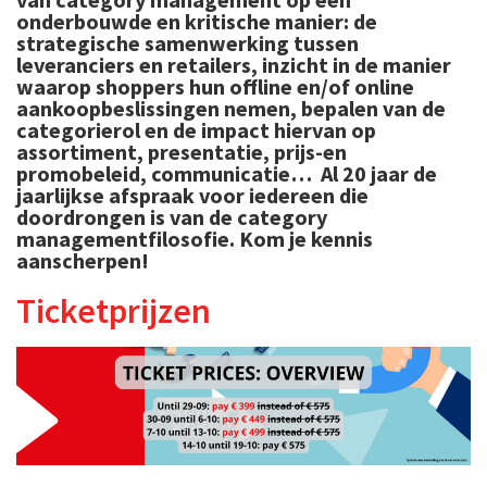
onderbouwde en kritische manier: de
strategische samenwerking tussen
leveranciers en retailers, inzicht in de manier
waarop shoppers hun offline en/of online
aankoopbeslissingen nemen, bepalen van de
categorierol en de impact hiervan op
assortiment, presentatie, prijs-en
promobeleid, communicatie… Al 20 jaar de
jaarlijkse afspraak voor iedereen die
doordrongen is van de category
managementfilosofie. Kom je kennis
aanscherpen!
Ticketprijzen