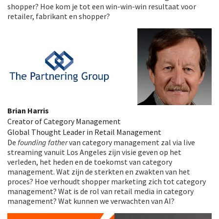
shopper? Hoe kom je tot een win-win-win resultaat voor
retailer, fabrikant en shopper?
Brian Harris
Creator of Category Management
Global Thought Leader in Retail Management
De
founding father
van category management zal via live
streaming vanuit Los Angeles zijn visie geven op het
verleden, het heden en de toekomst van category
management. Wat zijn de sterkten en zwakten van het
proces? Hoe verhoudt shopper marketing zich tot category
management? Wat is de rol van retail media in category
management? Wat kunnen we verwachten van AI?