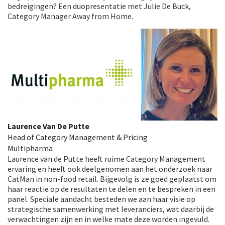
bedreigingen? Een duopresentatie met Julie De Buck,
Category Manager Away from Home.
Laurence Van De Putte
Head of Category Management & Pricing
Multipharma
Laurence van de Putte heeft ruime Category Management
ervaring en heeft ook deelgenomen aan het onderzoek naar
CatMan in non-food retail. Bijgevolg is ze goed geplaatst om
haar reactie op de resultaten te delen en te bespreken in een
panel. Speciale aandacht besteden we aan haar visie op
strategische samenwerking met leveranciers, wat daarbij de
verwachtingen zijn en in welke mate deze worden ingevuld.