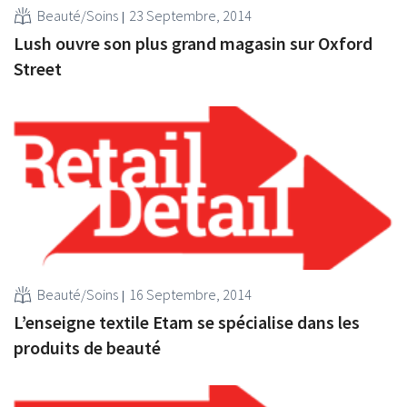
Beauté/Soins
23 Septembre, 2014
Lush ouvre son plus grand magasin sur Oxford
Street
Beauté/Soins
16 Septembre, 2014
L’enseigne textile Etam se spécialise dans les
produits de beauté