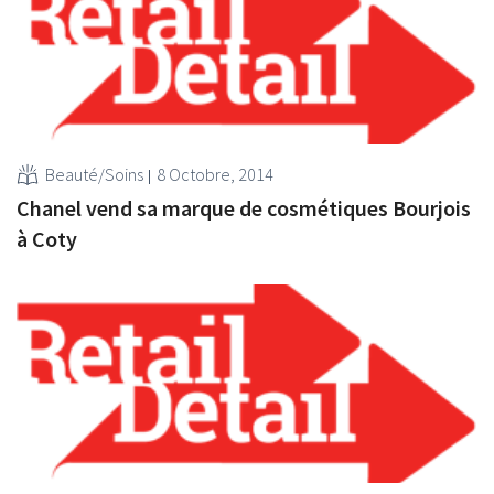
Beauté/Soins
8 Octobre, 2014
Chanel vend sa marque de cosmétiques Bourjois
à Coty