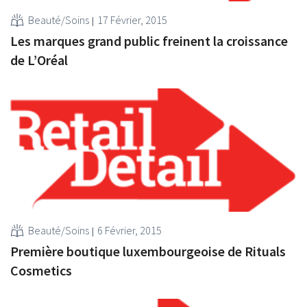
Beauté/Soins
17 Février, 2015
Les marques grand public freinent la croissance
de L’Oréal
Beauté/Soins
6 Février, 2015
Première boutique luxembourgeoise de Rituals
Cosmetics