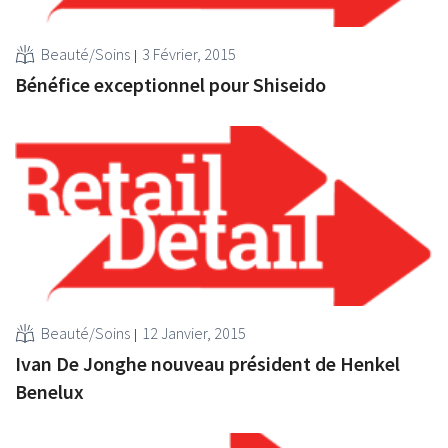
Beauté/Soins
3 Février, 2015
Bénéfice exceptionnel pour Shiseido
Beauté/Soins
12 Janvier, 2015
Ivan De Jonghe nouveau président de Henkel
Benelux