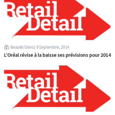
Beauté/Soins
9 Septembre, 2014
L’Oréal révise à la baisse ses prévisions pour 2014