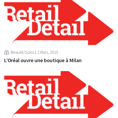
Beauté/Soins
2 Mars, 2015
L’Oréal ouvre une boutique à Milan