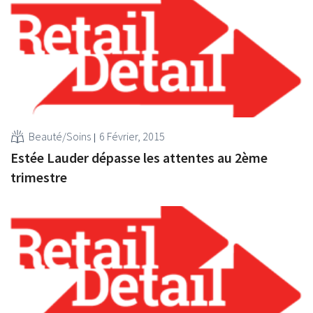
Beauté/Soins
6 Février, 2015
Estée Lauder dépasse les attentes au 2ème
trimestre