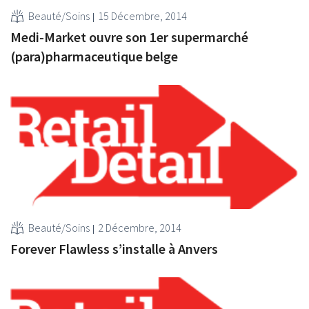
Beauté/Soins
15 Décembre, 2014
Medi-Market ouvre son 1er supermarché
(para)pharmaceutique belge
Beauté/Soins
2 Décembre, 2014
Forever Flawless s’installe à Anvers