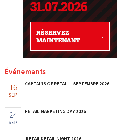
Événements
CAPTAINS OF RETAIL – SEPTEMBRE 2026
16
SEP
RETAIL MARKETING DAY 2026
24
SEP
RETAILDETAIL NIGHT 2026