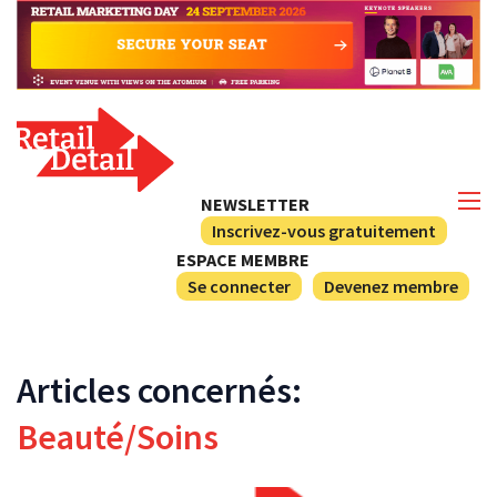
NEWSLETTER
Inscrivez-vous gratuitement
ESPACE MEMBRE
Se connecter
Devenez membre
Articles concernés:
Beauté/Soins