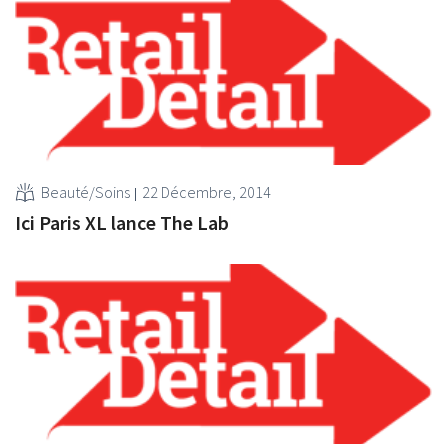
Beauté/Soins
22 Décembre, 2014
Ici Paris XL lance The Lab