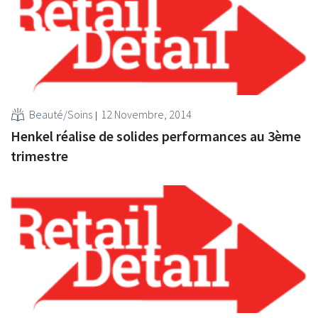
Beauté/Soins
12 Novembre, 2014
Henkel réalise de solides performances au 3ème
trimestre