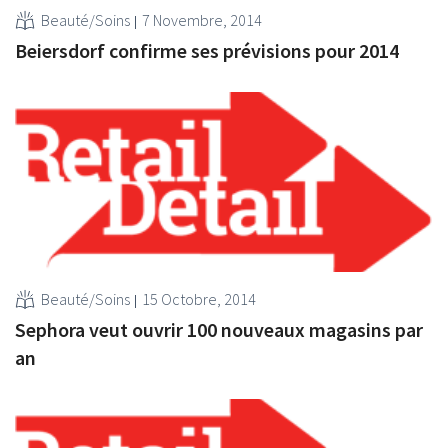
Beauté/Soins
7 Novembre, 2014
Beiersdorf confirme ses prévisions pour 2014
Beauté/Soins
15 Octobre, 2014
Sephora veut ouvrir 100 nouveaux magasins par
an