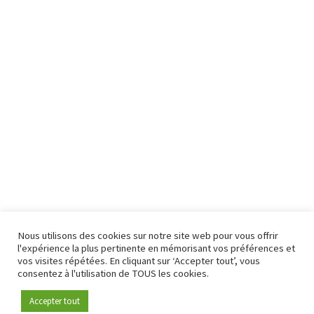
Nous utilisons des cookies sur notre site web pour vous offrir
l'expérience la plus pertinente en mémorisant vos préférences et
vos visites répétées. En cliquant sur ‘Accepter tout’, vous
consentez à l'utilisation de TOUS les cookies.
Accepter tout
Devenez membre