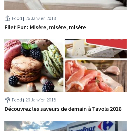
Food
26 Janvier, 2018
Filet Pur : Misère, misère, misère
Food
26 Janvier, 2018
Découvrez les saveurs de demain à Tavola 2018