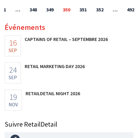
1
…
348
349
350
351
352
…
492
Événements
CAPTAINS OF RETAIL – SEPTEMBRE 2026
16
SEP
RETAIL MARKETING DAY 2026
24
SEP
RETAILDETAIL NIGHT 2026
19
NOV
Suivre RetailDetail