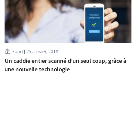
Food
25 Janvier, 2018
Un caddie entier scanné d’un seul coup, grâce à
une nouvelle technologie