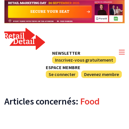
NEWSLETTER
Inscrivez-vous gratuitement
ESPACE MEMBRE
Se connecter
Devenez membre
Articles concernés:
Food