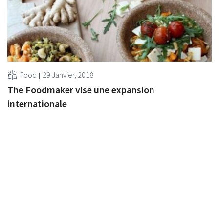
Food
29 Janvier, 2018
The Foodmaker vise une expansion
internationale