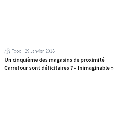
Food
29 Janvier, 2018
Un cinquième des magasins de proximité
Carrefour sont déficitaires ? « Inimaginable »