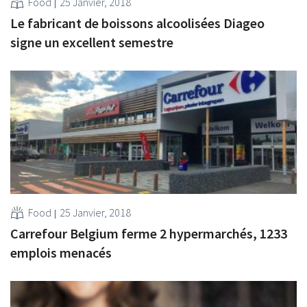
Food
25 Janvier, 2018
Le fabricant de boissons alcoolisées Diageo
signe un excellent semestre
Food
25 Janvier, 2018
Carrefour Belgium ferme 2 hypermarchés, 1233
emplois menacés