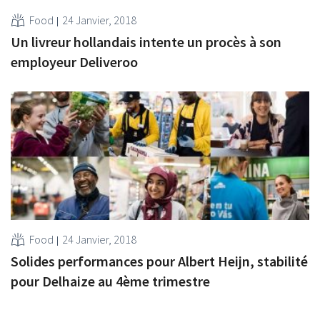
Food
24 Janvier, 2018
Un livreur hollandais intente un procès à son
employeur Deliveroo
Food
24 Janvier, 2018
Solides performances pour Albert Heijn, stabilité
pour Delhaize au 4ème trimestre