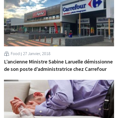
Food
27 Janvier, 2018
L’ancienne Ministre Sabine Laruelle démissionne
de son poste d’administratrice chez Carrefour