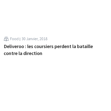
Food
30 Janvier, 2018
Deliveroo : les coursiers perdent la bataille
contre la direction