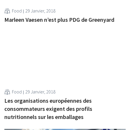
Food
29 Janvier, 2018
Marleen Vaesen n’est plus PDG de Greenyard
Food
29 Janvier, 2018
Les organisations européennes des
consommateurs exigent des profils
nutritionnels sur les emballages