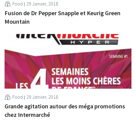
Food
29 Janvier, 2018
Fusion de Dr Pepper Snapple et Keurig Green
Mountain
Food
29 Janvier, 2018
Grande agitation autour des méga promotions
chez Intermarché