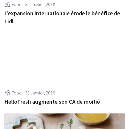
Food
30 Janvier, 2018
L’expansion internationale érode le bénéfice de
Lidl
Food
30 Janvier, 2018
HelloFresh augmente son CA de moitié