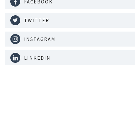
FACEBOOK
TWITTER
INSTAGRAM
LINKEDIN