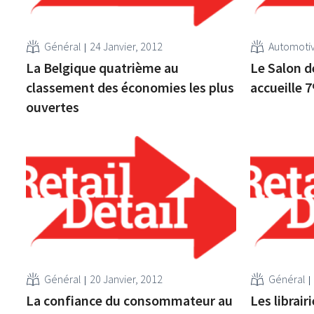
Général
24 Janvier, 2012
Automoti
La Belgique quatrième au
Le Salon d
classement des économies les plus
accueille 
ouvertes
Général
20 Janvier, 2012
Général
La confiance du consommateur au
Les librai