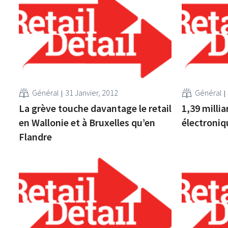
Général
31 Janvier, 2012
Général
La grève touche davantage le retail
1,39 milli
en Wallonie et à Bruxelles qu’en
électroniq
Flandre