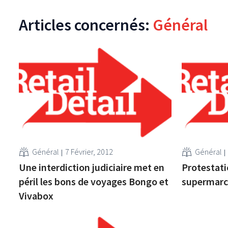
Articles concernés:
Général
Général
7 Février, 2012
Général
Une interdiction judiciaire met en
Protestati
péril les bons de voyages Bongo et
supermarc
Vivabox