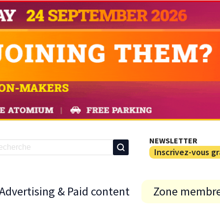
NEWSLETTER
Inscrivez-vous g
Advertising & Paid content
Zone membr