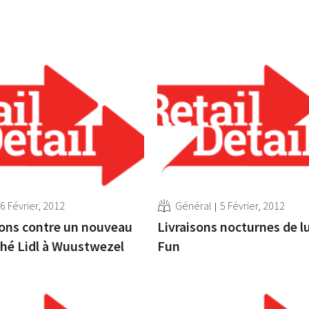
6 Février, 2012
Général
5 Février, 2012
ons contre un nouveau
Livraisons nocturnes de l
hé Lidl à Wuustwezel
Fun