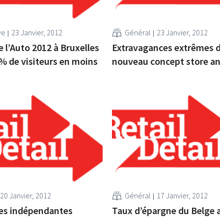
ve
23 Janvier, 2012
Général
23 Janvier, 2012
e l’Auto 2012 à Bruxelles
Extravagances extrêmes 
7% de visiteurs en moins
nouveau concept store an
20 Janvier, 2012
Général
17 Janvier, 2012
ries indépendantes
Taux d’épargne du Belge 