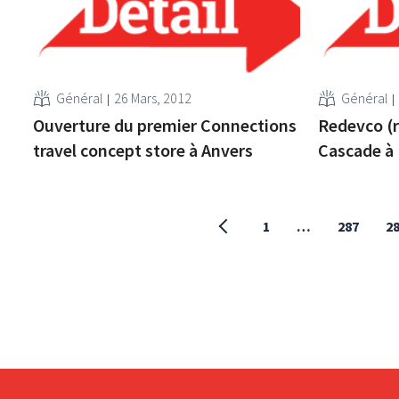
Général
26 Mars, 2012
Général
Ouverture du premier Connections
Redevco (r
travel concept store à Anvers
Cascade à
1
…
287
2