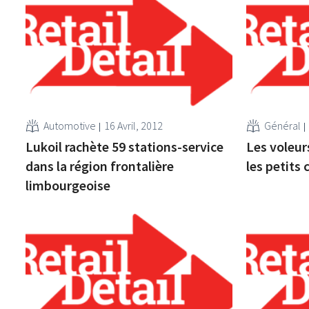
Automotive
16 Avril, 2012
Général
Lukoil rachète 59 stations-service
Les voleur
dans la région frontalière
les petits
limbourgeoise