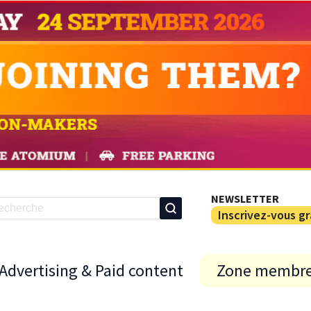
NEWSLETTER
Inscrivez-vous g
Advertising & Paid content
Zone membr