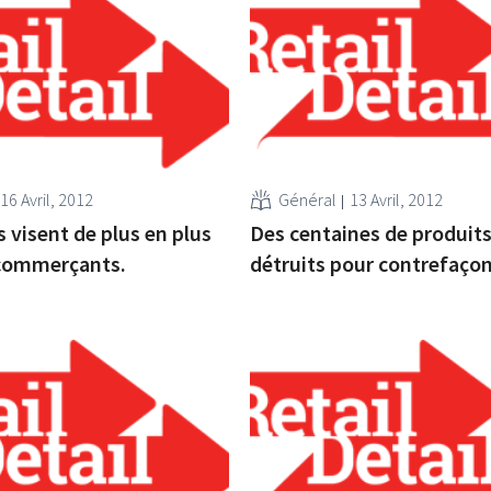
16 Avril, 2012
Général
13 Avril, 2012
s visent de plus en plus
Des centaines de produits
 commerçants.
détruits pour contrefaço