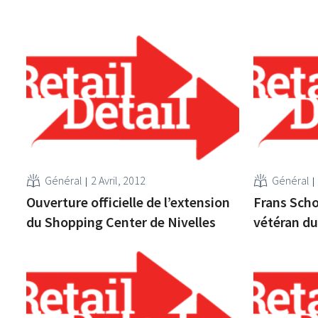
Général
2 Avril, 2012
Général
Ouverture officielle de l’extension
Frans Scho
du Shopping Center de Nivelles
vétéran du 