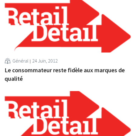
Général
24 Juin, 2012
Le consommateur reste fidèle aux marques de
qualité