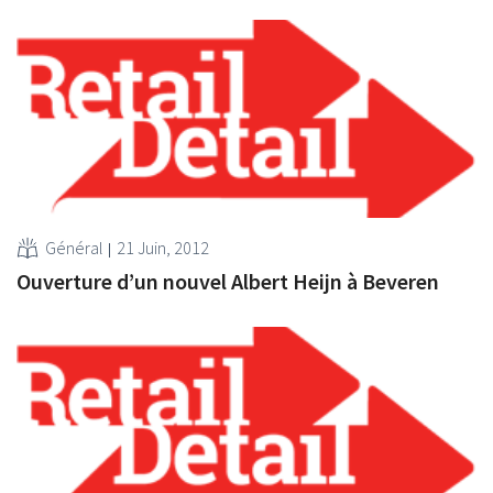
Général
21 Juin, 2012
Ouverture d’un nouvel Albert Heijn à Beveren