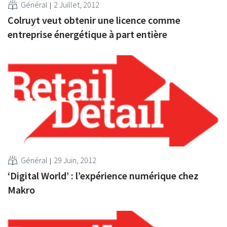
Général
2 Juillet, 2012
Colruyt veut obtenir une licence comme
entreprise énergétique à part entière
Général
29 Juin, 2012
‘Digital World’ : l’expérience numérique chez
Makro