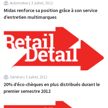
Automotive
3 Juillet, 2012
Midas renforce sa position grâce à son service
d’entretien multimarques
Général
3 Juillet, 2012
20% d’éco-chèques en plus distribués durant le
premier semestre 2012