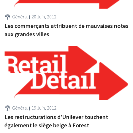
Général
20 Juin, 2012
Les commerçants attribuent de mauvaises notes
aux grandes villes
Général
19 Juin, 2012
Les restructurations d’Unilever touchent
également le siège belge à Forest