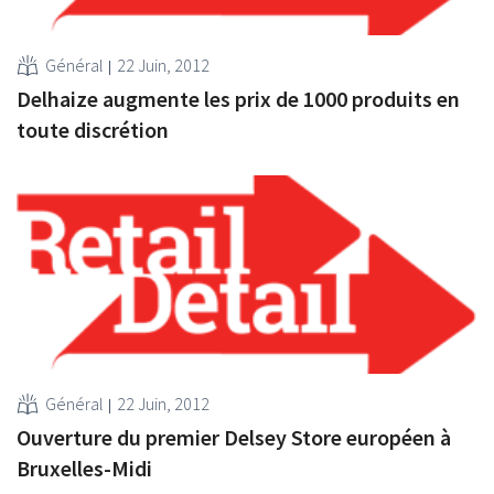
Général
22 Juin, 2012
Delhaize augmente les prix de 1000 produits en
toute discrétion
Général
22 Juin, 2012
Ouverture du premier Delsey Store européen à
Bruxelles-Midi