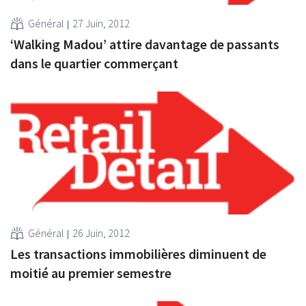
Général
27 Juin, 2012
‘Walking Madou’ attire davantage de passants
dans le quartier commerçant
Général
26 Juin, 2012
Les transactions immobilières diminuent de
moitié au premier semestre