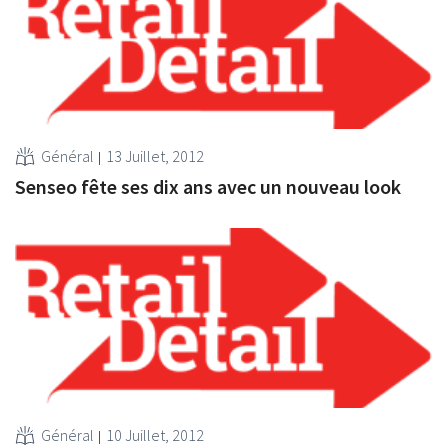
Général
13 Juillet, 2012
Senseo fête ses dix ans avec un nouveau look
Général
10 Juillet, 2012