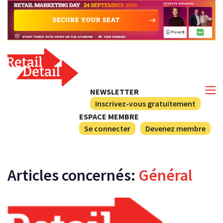
NEWSLETTER
Inscrivez-vous gratuitement
ESPACE MEMBRE
Se connecter
Devenez membre
Articles concernés:
Général