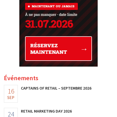
Événements
CAPTAINS OF RETAIL – SEPTEMBRE 2026
16
SEP
RETAIL MARKETING DAY 2026
24