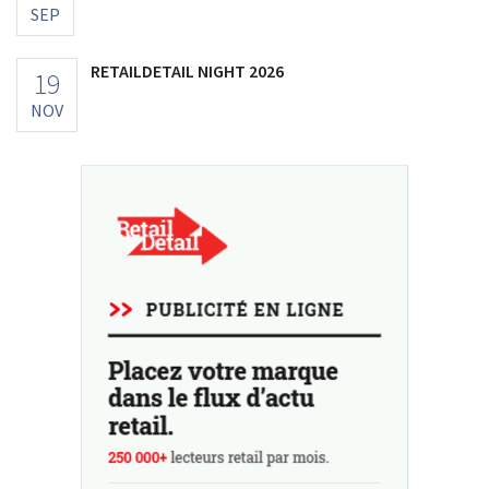
SEP
RETAILDETAIL NIGHT 2026
19
NOV