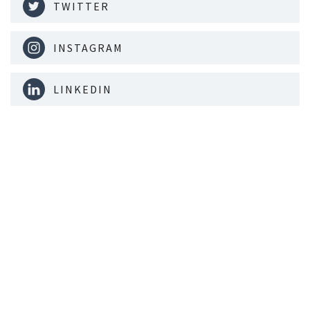
TWITTER
INSTAGRAM
LINKEDIN