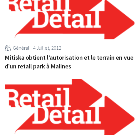
Général
4 Juillet, 2012
Mitiska obtient l’autorisation et le terrain en vue
d’un retail park à Malines