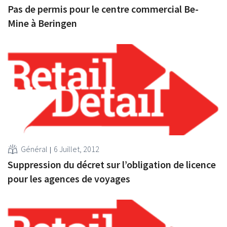
Pas de permis pour le centre commercial Be-
Mine à Beringen
Général
6 Juillet, 2012
Suppression du décret sur l’obligation de licence
pour les agences de voyages