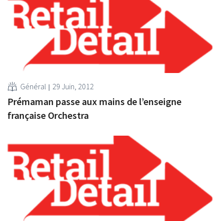
Général
29 Juin, 2012
Prémaman passe aux mains de l’enseigne
française Orchestra