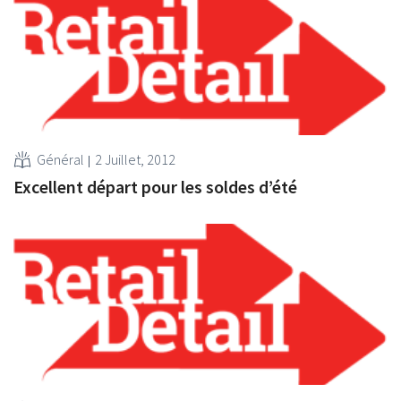
Général
2 Juillet, 2012
Excellent départ pour les soldes d’été