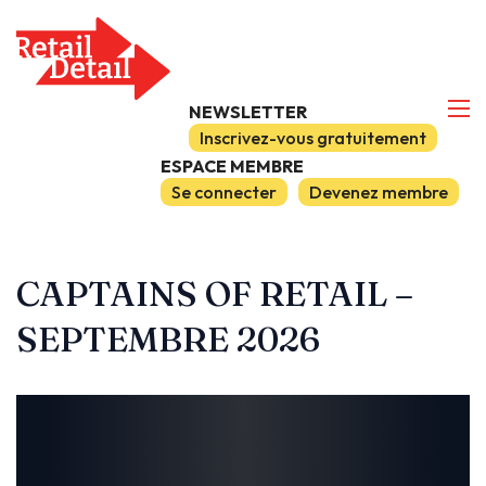
NEWSLETTER
Inscrivez-vous gratuitement
ESPACE MEMBRE
Se connecter
Devenez membre
CAPTAINS OF RETAIL –
SEPTEMBRE 2026