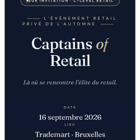
SUR INVITATION · C-LEVEL RETAIL
L’ÉVÉNEMENT RETAIL
PRIVÉ DE L’AUTOMNE
Captains
of
Retail
Là où se rencontre l’élite du retail.
DATE
16 septembre 2026
LIEU
Trademart · Bruxelles