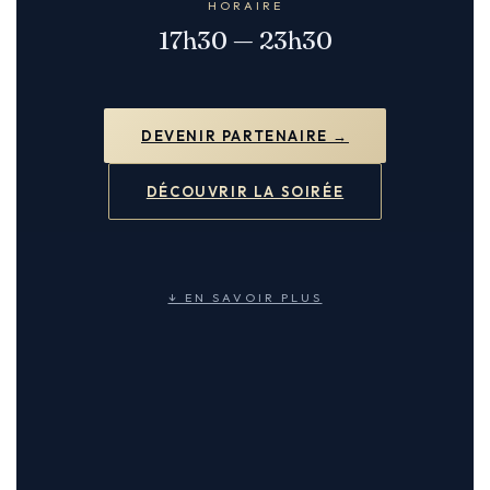
HORAIRE
17h30 — 23h30
DEVENIR PARTENAIRE →
DÉCOUVRIR LA SOIRÉE
↓ EN SAVOIR PLUS