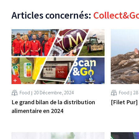
Articles concernés:
Collect&G
Food
20 Décembre, 2024
Food
28
Le grand bilan de la distribution
[Filet Pur]
alimentaire en 2024