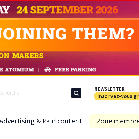
NEWSLETTER
Inscrivez-vous g
Advertising & Paid content
Zone membr