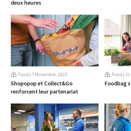
deux heures
Food
7 Novembre, 2023
Food
21
Shopopop et Collect&Go
Foodbag s’
renforcent leur partenariat