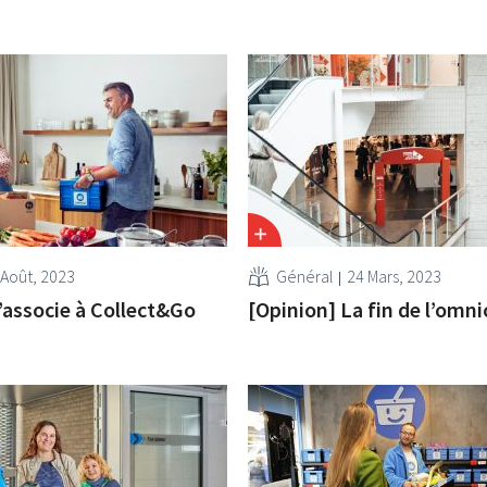
 Août, 2023
Général
24 Mars, 2023
associe à Collect&Go
[Opinion] La fin de l’omni