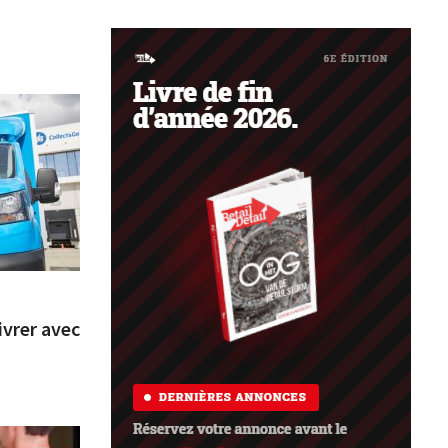
vrer avec