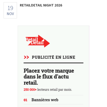
RETAILDETAIL NIGHT 2026
19
NOV