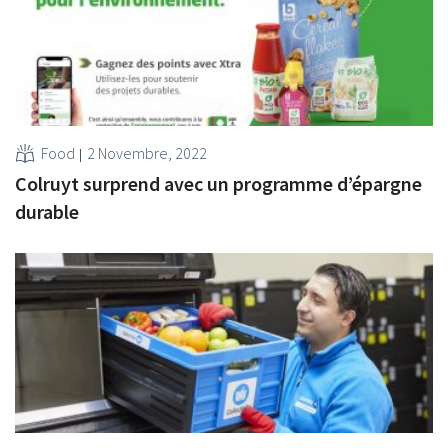
Food
2 Novembre, 2022
Colruyt surprend avec un programme d’épargne
durable