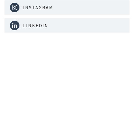
INSTAGRAM
LINKEDIN