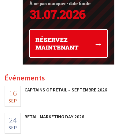
Événements
CAPTAINS OF RETAIL – SEPTEMBRE 2026
16
SEP
RETAIL MARKETING DAY 2026
24
SEP