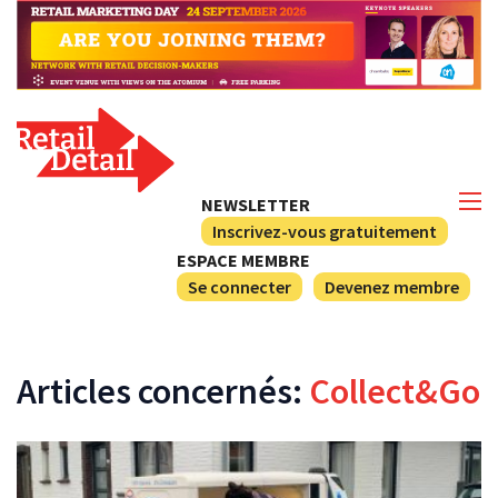
NEWSLETTER
Inscrivez-vous gratuitement
ESPACE MEMBRE
Se connecter
Devenez membre
Articles concernés:
Collect&Go