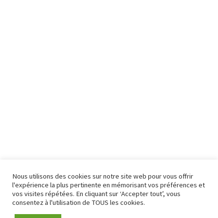
Nous utilisons des cookies sur notre site web pour vous offrir
l'expérience la plus pertinente en mémorisant vos préférences et
vos visites répétées. En cliquant sur ‘Accepter tout’, vous
consentez à l'utilisation de TOUS les cookies.