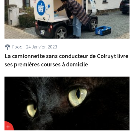
Food
24 Janvier, 2023
La camionnette sans conducteur de Colruyt livre
ses premières courses à domicile