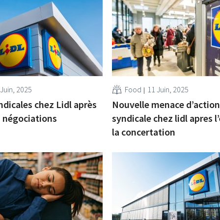
 Juin, 2025
Food
11 Juin, 2025
ndicales chez Lidl après
Nouvelle menace d’action
s négociations
syndicale chez lidl apres l
la concertation