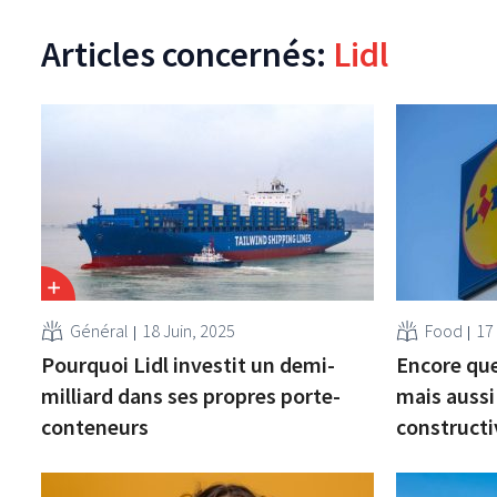
Articles concernés:
Lidl
Général
18 Juin, 2025
Food
17
Pourquoi Lidl investit un demi-
Encore que
milliard dans ses propres porte-
mais aussi
conteneurs
constructi