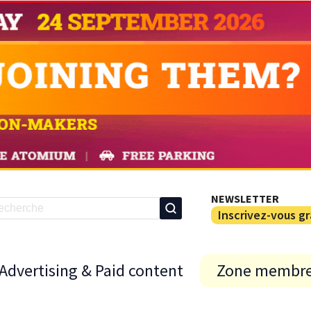
NEWSLETTER
Inscrivez-vous g
Advertising & Paid content
Zone membr