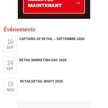
Événements
CAPTAINS OF RETAIL – SEPTEMBRE 2026
16
SEP
RETAIL MARKETING DAY 2026
24
SEP
RETAILDETAIL NIGHT 2026
19
NOV