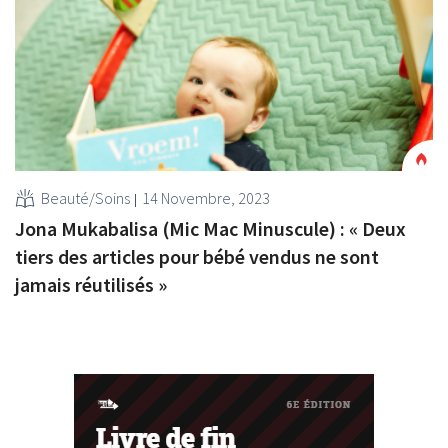
Beauté/Soins
14 Novembre, 2023
Jona Mukabalisa (Mic Mac Minuscule) : « Deux
tiers des articles pour bébé vendus ne sont
jamais réutilisés »