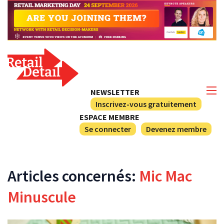
NEWSLETTER
Inscrivez-vous gratuitement
ESPACE MEMBRE
Se connecter
Devenez membre
Articles concernés:
Mic Mac
Minuscule