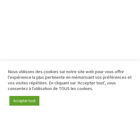
Nous utilisons des cookies sur notre site web pour vous offrir
l'expérience la plus pertinente en mémorisant vos préférences et
vos visites répétées. En cliquant sur ‘Accepter tout’, vous
consentez à l'utilisation de TOUS les cookies.
Accepter tout
Devenez membre