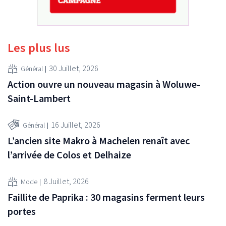
Les plus lus
30 Juillet, 2026
Général
Action ouvre un nouveau magasin à Woluwe-
Saint-Lambert
16 Juillet, 2026
Général
L’ancien site Makro à Machelen renaît avec
l’arrivée de Colos et Delhaize
8 Juillet, 2026
Mode
Faillite de Paprika : 30 magasins ferment leurs
portes