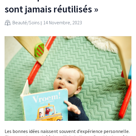
sont jamais réutilisés »
Beauté/Soins
14 Novembre, 2023
Les bonnes idées naissent souvent d’expérience personnelle.