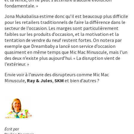
fondamentale. »
Jona Mukabalisa estime donc qu’il est beaucoup plus difficile
pour les retailers traditionnels de faire la différence dans le
secteur de l’occasion. Les marges sont particulièrement
faibles sur les produits d’occasion, et la motivation et la
tentation de vendre du neuf restent fortes. On notera par
exemple que Dreambaby a lancé son service d’occasion
quasiment en même temps que Mic Mac Minuscule, mais l’un
des deux n’existe plus aujourd’hui. « La disruption vient de
l’extérieur. »
Envie voir à l’œuvre des disrupteurs comme Mic Mac
Minuscule,
Ray & Jules
,
SKM
et bien d’autres ?
Écrit par