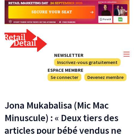
NEWSLETTER
Inscrivez-vous gratuitement
ESPACE MEMBRE
Se connecter
Devenez membre
Jona Mukabalisa (Mic Mac
Minuscule) : « Deux tiers des
articles pour bébé vendus ne