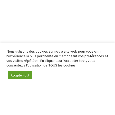
Nous utilisons des cookies sur notre site web pour vous offrir
l'expérience la plus pertinente en mémorisant vos préférences et
vos visites répétées. En cliquant sur ‘Accepter tout’, vous
consentez à l'utilisation de TOUS les cookies.
Accepter tout
Devenez membre