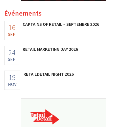
Événements
CAPTAINS OF RETAIL – SEPTEMBRE 2026
16
SEP
RETAIL MARKETING DAY 2026
24
SEP
RETAILDETAIL NIGHT 2026
19
NOV