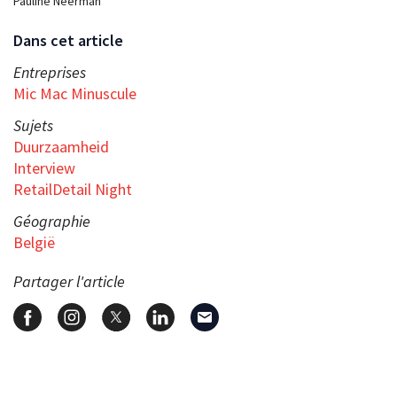
Pauline Neerman
Dans cet article
Entreprises
Mic Mac Minuscule
Sujets
Duurzaamheid
Interview
RetailDetail Night
Géographie
België
Partager l'article