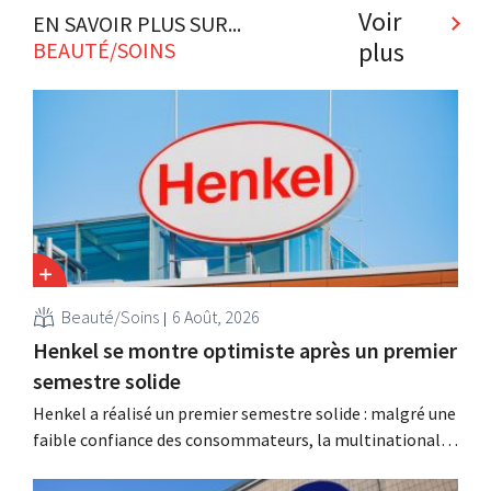
Voir
EN SAVOIR PLUS SUR...
plus
BEAUTÉ/SOINS
Beauté/Soins
6 Août, 2026
Henkel se montre optimiste après un premier
semestre solide
Henkel a réalisé un premier semestre solide : malgré une
faible confiance des consommateurs, la multinationale
allemande enregistre une croissance dans les catégories