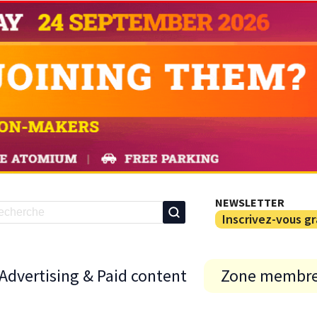
NEWSLETTER
Inscrivez-vous g
Advertising & Paid content
Zone membr