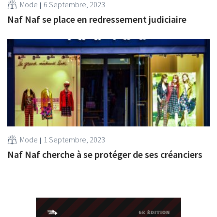
Mode
6 Septembre, 2023
Naf Naf se place en redressement judiciaire
Mode
1 Septembre, 2023
Naf Naf cherche à se protéger de ses créanciers