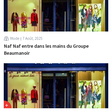
Mode
7 Août, 2025
Naf Naf entre dans les mains du Groupe
Beaumanoir