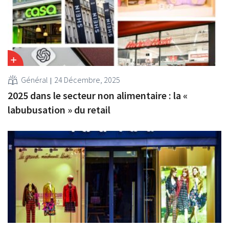
Général
24 Décembre, 2025
2025 dans le secteur non alimentaire : la «
labubusation » du retail