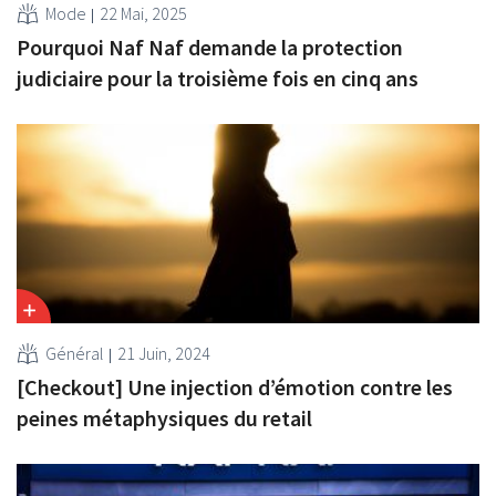
Mode
22 Mai, 2025
Pourquoi Naf Naf demande la protection
judiciaire pour la troisième fois en cinq ans
Général
21 Juin, 2024
[Checkout] Une injection d’émotion contre les
peines métaphysiques du retail