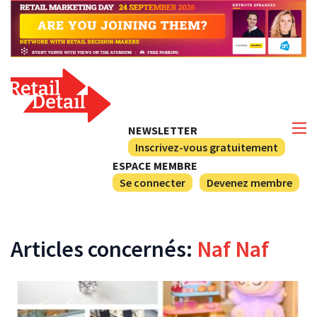
NEWSLETTER
Inscrivez-vous gratuitement
ESPACE MEMBRE
Se connecter
Devenez membre
Articles concernés:
Naf Naf