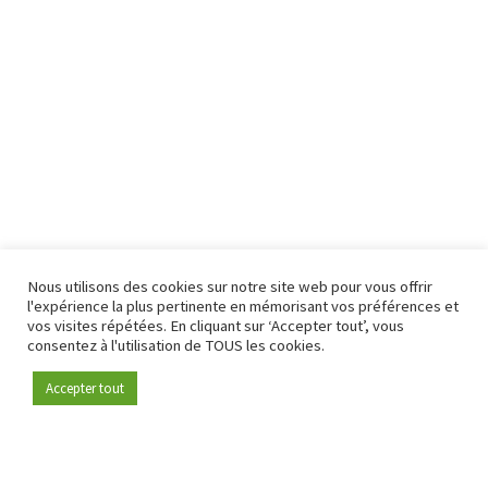
Nous utilisons des cookies sur notre site web pour vous offrir
l'expérience la plus pertinente en mémorisant vos préférences et
vos visites répétées. En cliquant sur ‘Accepter tout’, vous
consentez à l'utilisation de TOUS les cookies.
Accepter tout
Devenez membre