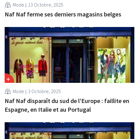
Mode
13 Octobre, 2025
Naf Naf ferme ses derniers magasins belges
Mode
3 Octobre, 2025
Naf Naf disparaît du sud de l’Europe : faillite en
Espagne, en Italie et au Portugal