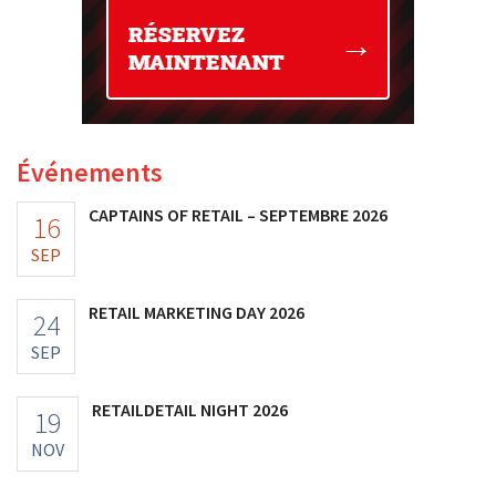
Événements
CAPTAINS OF RETAIL – SEPTEMBRE 2026
16
SEP
RETAIL MARKETING DAY 2026
24
SEP
RETAILDETAIL NIGHT 2026
19
NOV