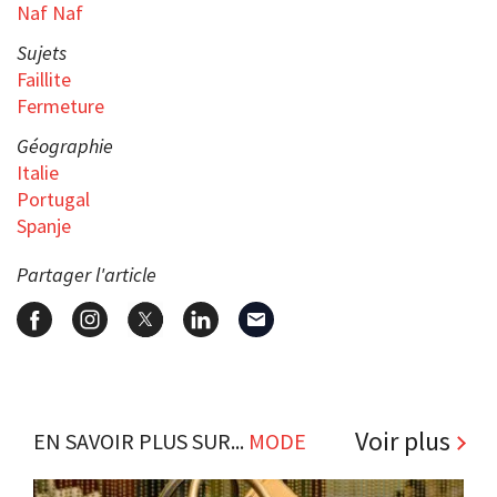
Naf Naf
Sujets
Faillite
Fermeture
Géographie
Italie
Portugal
Spanje
Partager l'article
Voir plus
EN SAVOIR PLUS SUR...
MODE