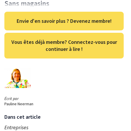
Sans magasins
Envie d'en savoir plus ? Devenez membre!
Vous êtes déjà membre? Connectez-vous pour
continuer à lire !
Écrit par
Pauline Neerman
Dans cet article
Entreprises