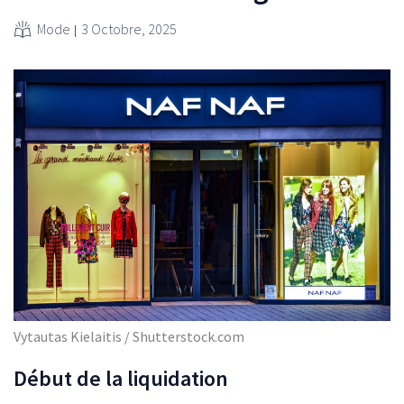
Mode
3 Octobre, 2025
Vytautas Kielaitis / Shutterstock.com
Début de la liquidation