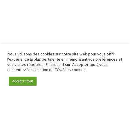
Nous utilisons des cookies sur notre site web pour vous offrir
l'expérience la plus pertinente en mémorisant vos préférences et
vos visites répétées. En cliquant sur ‘Accepter tout’, vous
consentez à l'utilisation de TOUS les cookies.
Accepter tout
Devenez membre