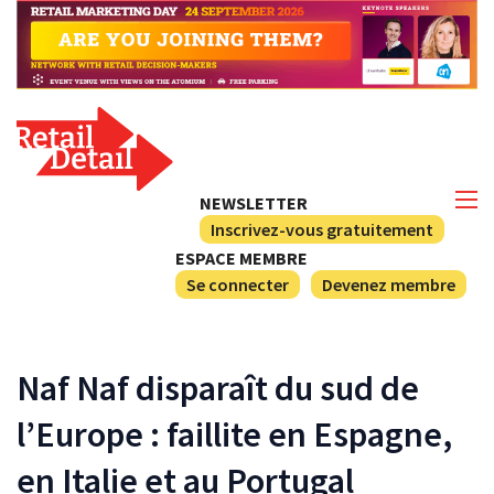
NEWSLETTER
Inscrivez-vous gratuitement
ESPACE MEMBRE
Se connecter
Devenez membre
Naf Naf disparaît du sud de
l’Europe : faillite en Espagne,
en Italie et au Portugal