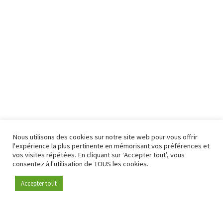
Nous utilisons des cookies sur notre site web pour vous offrir
l'expérience la plus pertinente en mémorisant vos préférences et
vos visites répétées. En cliquant sur ‘Accepter tout’, vous
consentez à l'utilisation de TOUS les cookies.
Accepter tout
Devenez membre