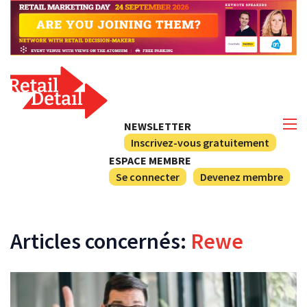
NEWSLETTER
Inscrivez-vous gratuitement
ESPACE MEMBRE
Se connecter
Devenez membre
Articles concernés:
Rewe