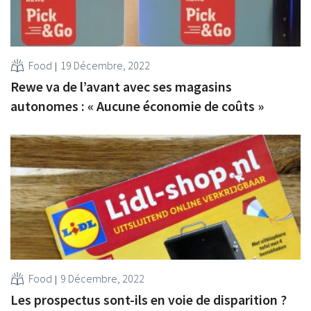
Food
19 Décembre, 2022
Rewe va de l’avant avec ses magasins
autonomes : « Aucune économie de coûts »
Food
9 Décembre, 2022
Les prospectus sont-ils en voie de disparition ?