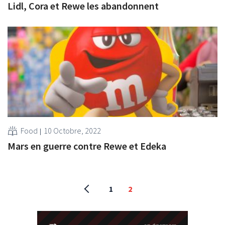
Lidl, Cora et Rewe les abandonnent
Food
10 Octobre, 2022
Mars en guerre contre Rewe et Edeka
1
2