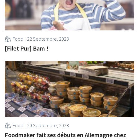
Food
22 Septembre, 2023
[Filet Pur] Bam !
Food
20 Septembre, 2023
Foodmaker fait ses débuts en Allemagne chez