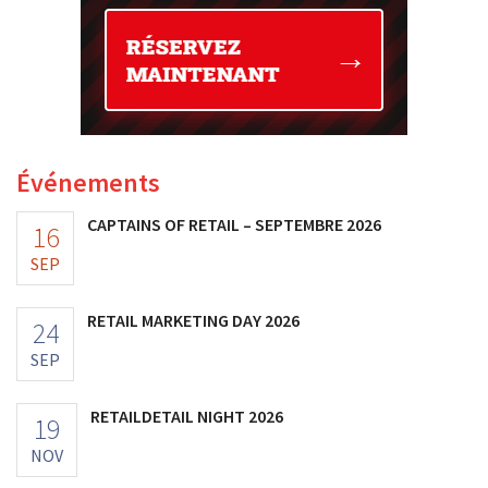
Événements
CAPTAINS OF RETAIL – SEPTEMBRE 2026
16
SEP
RETAIL MARKETING DAY 2026
24
SEP
RETAILDETAIL NIGHT 2026
19
NOV