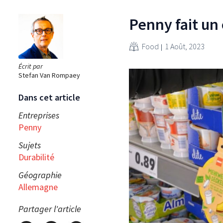
Penny fait un 
Food
1 Août, 2023
Écrit par
Stefan Van Rompaey
Dans cet article
Entreprises
Penny
Sujets
Durabilité
Géographie
Allemagne
Partager l'article