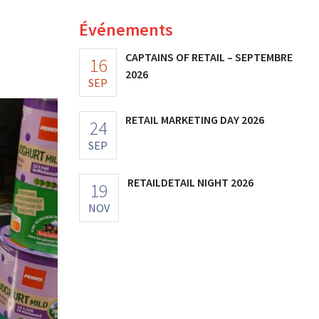
Événements
»
CAPTAINS OF RETAIL – SEPTEMBRE
16
2026
SEP
RETAIL MARKETING DAY 2026
24
SEP
RETAILDETAIL NIGHT 2026
19
NOV