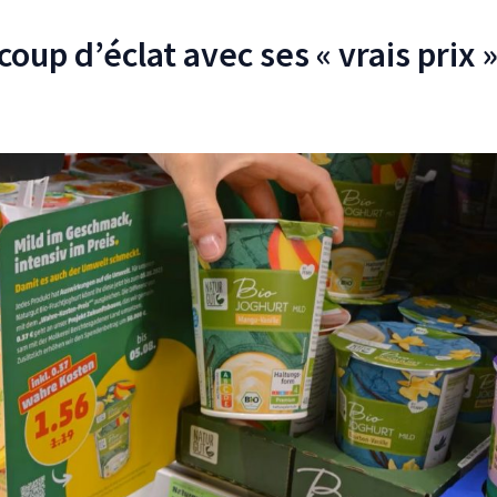
coup d’éclat avec ses « vrais prix 