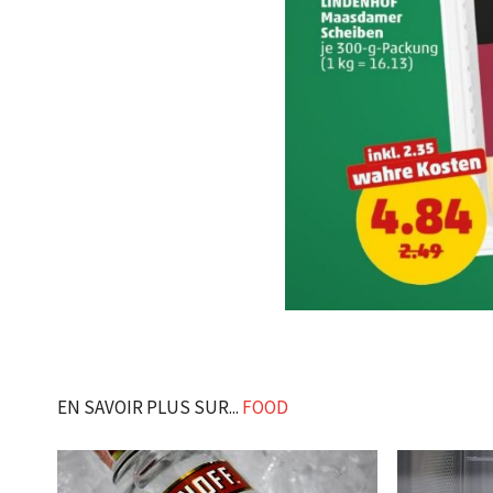
EN SAVOIR PLUS SUR...
FOOD