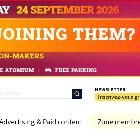
NEWSLETTER
Inscrivez-vous g
Advertising & Paid content
Zone membr