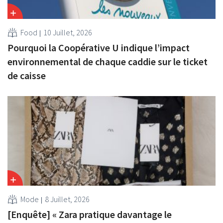
Food
10 Juillet, 2026
Pourquoi la Coopérative U indique l’impact
environnemental de chaque caddie sur le ticket
de caisse
Mode
8 Juillet, 2026
[Enquête] « Zara pratique davantage le