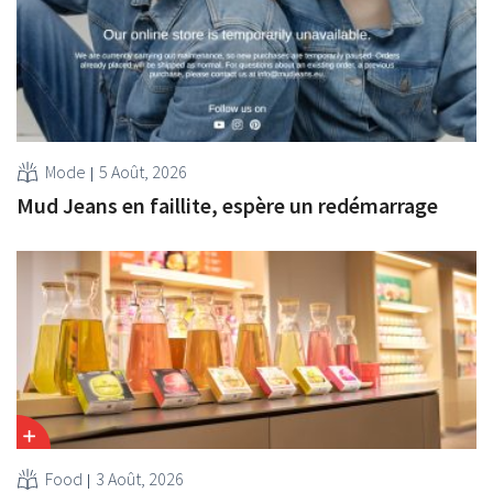
Mode
5 Août, 2026
Mud Jeans en faillite, espère un redémarrage
Food
3 Août, 2026