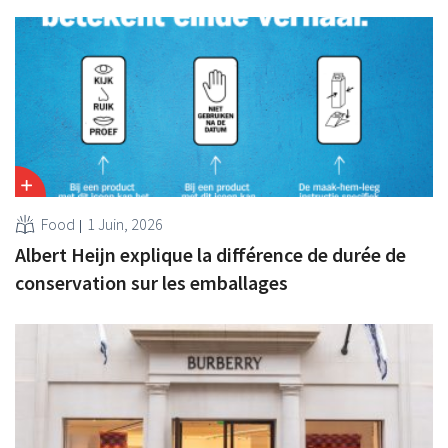
Food
1 Juin, 2026
Albert Heijn explique la différence de durée de
conservation sur les emballages