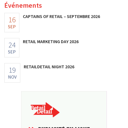
Événements
CAPTAINS OF RETAIL – SEPTEMBRE 2026
16
SEP
RETAIL MARKETING DAY 2026
24
SEP
RETAILDETAIL NIGHT 2026
19
NOV