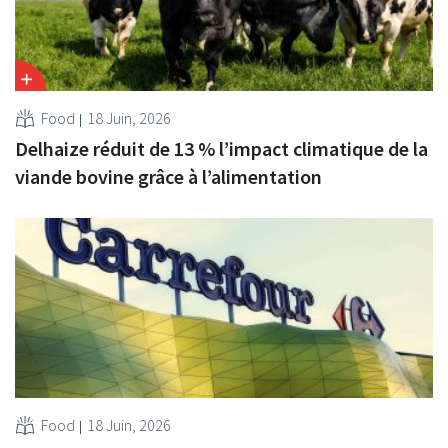
Food
18 Juin, 2026
Delhaize réduit de 13 % l’impact climatique de la
viande bovine grâce à l’alimentation
Food
18 Juin, 2026