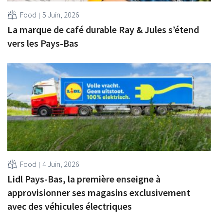
Food
5 Juin, 2026
La marque de café durable Ray & Jules s’étend
vers les Pays-Bas
Food
4 Juin, 2026
Lidl Pays-Bas, la première enseigne à
approvisionner ses magasins exclusivement
avec des véhicules électriques