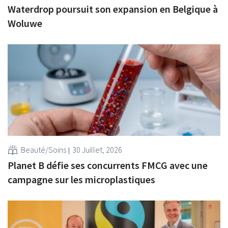
Waterdrop poursuit son expansion en Belgique à
Woluwe
Beauté/Soins
30 Juillet, 2026
Planet B défie ses concurrents FMCG avec une
campagne sur les microplastiques