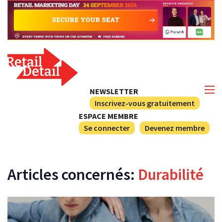
NEWSLETTER
Inscrivez-vous gratuitement
ESPACE MEMBRE
Se connecter
Devenez membre
Articles concernés:
Durabilité