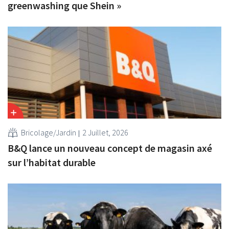
greenwashing que Shein »
Bricolage/Jardin
2 Juillet, 2026
B&Q lance un nouveau concept de magasin axé
sur l’habitat durable