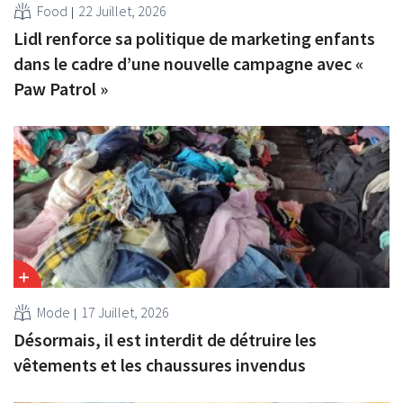
Food
22 Juillet, 2026
Lidl renforce sa politique de marketing enfants
dans le cadre d’une nouvelle campagne avec «
Paw Patrol »
Mode
17 Juillet, 2026
Désormais, il est interdit de détruire les
vêtements et les chaussures invendus