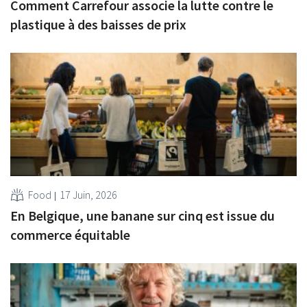
Comment Carrefour associe la lutte contre le
plastique à des baisses de prix
Food
17 Juin, 2026
En Belgique, une banane sur cinq est issue du
commerce équitable