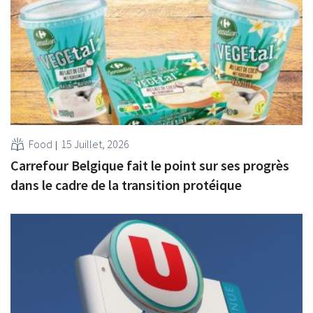
Food
15 Juillet, 2026
Carrefour Belgique fait le point sur ses progrès
dans le cadre de la transition protéique