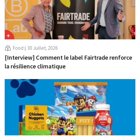
Food
30 Juillet, 2026
[Interview] Comment le label Fairtrade renforce
la résilience climatique