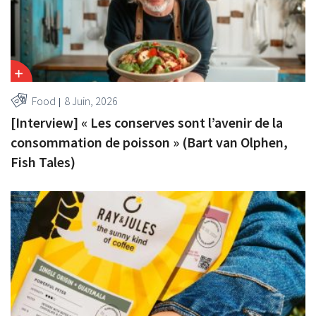
Food
8 Juin, 2026
[Interview] « Les conserves sont l’avenir de la
consommation de poisson » (Bart van Olphen,
Fish Tales)