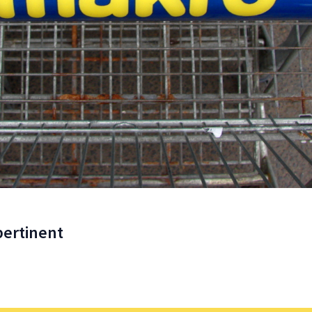
pertinent