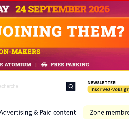
NEWSLETTER
Inscrivez-vous g
Advertising & Paid content
Zone membr