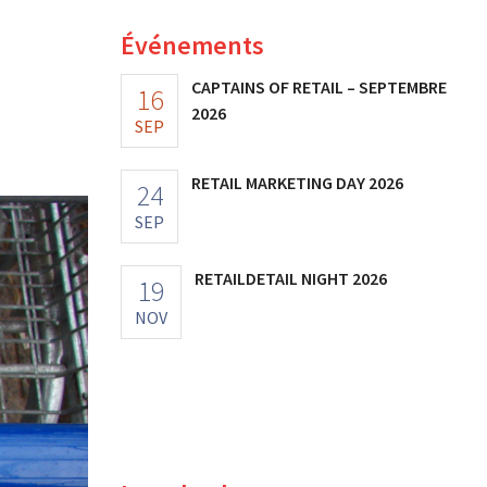
Événements
CAPTAINS OF RETAIL – SEPTEMBRE
16
2026
SEP
RETAIL MARKETING DAY 2026
24
SEP
RETAILDETAIL NIGHT 2026
19
NOV