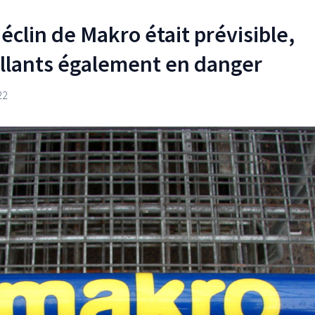
éclin de Makro était prévisible,
illants également en danger
22