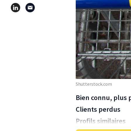
Shutterstock.com
Bien connu, plus 
Clients perdus
Profils similaires