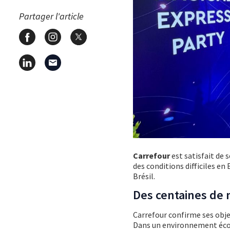
Partager l'article
Carrefour
est satisfait de
des conditions difficiles en
Brésil.
Des centaines de 
Carrefour confirme ses obje
Dans un environnement écon