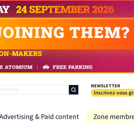
NEWSLETTER
Inscrivez-vous g
Advertising & Paid content
Zone membr