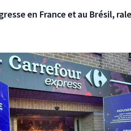
resse en France et au Brésil, rale