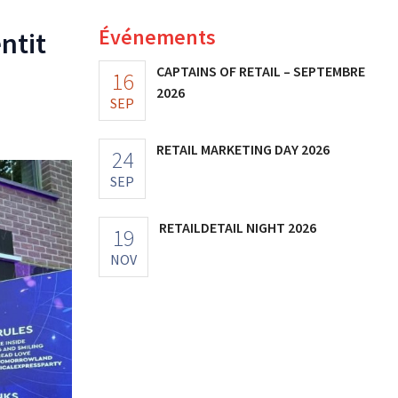
Événements
ntit
CAPTAINS OF RETAIL – SEPTEMBRE
16
2026
SEP
RETAIL MARKETING DAY 2026
24
SEP
RETAILDETAIL NIGHT 2026
19
NOV