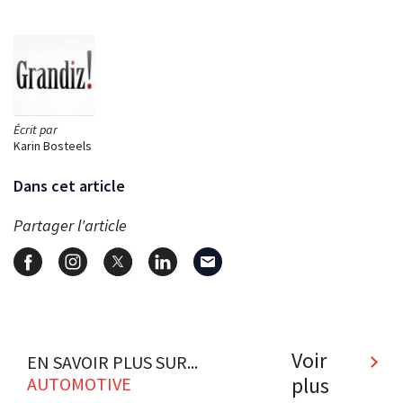
Écrit par
Karin Bosteels
Dans cet article
Partager l'article
Voir
EN SAVOIR PLUS SUR...
plus
AUTOMOTIVE