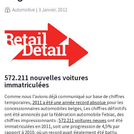
Automotive
3 Janvier, 2012
572.211 nouvelles voitures
immatriculées
Comme nous l’avions déjà communiqué sur base de chiffres
temporaires,
2011 a été une année record absolue
pour les
concessionnaires automobiles belges
.
Les chiffres définitifs
ont été annoncés par la fédération automobile Febiac, des
chiffres impressionnants :
572.211 voitures neuves
ont été
immatriculées en 2011, soit une progression de 4,5% par
rapport à 2010, où un record avait également été battu.