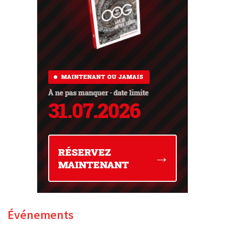
Événements