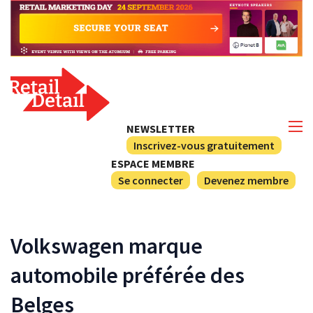
NEWSLETTER
Inscrivez-vous gratuitement
ESPACE MEMBRE
Se connecter
Devenez membre
Volkswagen marque
automobile préférée des
Belges