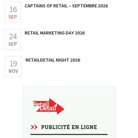
CAPTAINS OF RETAIL – SEPTEMBRE 2026
16
SEP
RETAIL MARKETING DAY 2026
24
SEP
RETAILDETAIL NIGHT 2026
19
NOV