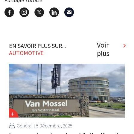
Partager l'article
Voir
EN SAVOIR PLUS SUR...
plus
AUTOMOTIVE
Général
5 Décembre, 2025