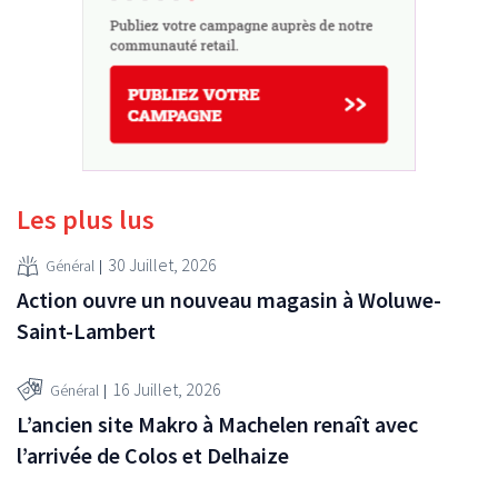
Les plus lus
30 Juillet, 2026
Général
Action ouvre un nouveau magasin à Woluwe-
Saint-Lambert
16 Juillet, 2026
Général
L’ancien site Makro à Machelen renaît avec
l’arrivée de Colos et Delhaize