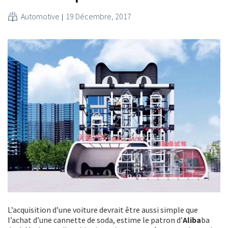
Automotive
19 Décembre, 2017
L’acquisition d’une voiture devrait être aussi simple que
l’achat d’une cannette de soda, estime le patron d’
Aliba
ba