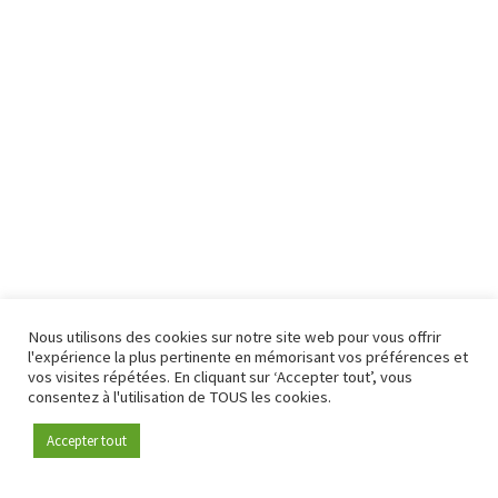
Nous utilisons des cookies sur notre site web pour vous offrir
l'expérience la plus pertinente en mémorisant vos préférences et
vos visites répétées. En cliquant sur ‘Accepter tout’, vous
consentez à l'utilisation de TOUS les cookies.
Accepter tout
Devenez membre