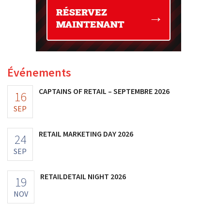
Événements
CAPTAINS OF RETAIL – SEPTEMBRE 2026
16
SEP
RETAIL MARKETING DAY 2026
24
SEP
RETAILDETAIL NIGHT 2026
19
NOV