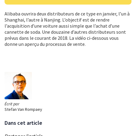
Alibaba ouvrira deux distributeurs de ce type en janvier, l’un à
Shanghai, l’autre à Nanjing. L’objectif est de rendre
l’acquisition d’une voiture aussi simple que l’achat d’une
cannette de soda. Une douzaine d’autres distributeurs sont
prévus dans le courant de 2018. La vidéo ci-dessous vous
donne un aperçu du processus de vente.
Écrit par
Stefan Van Rompaey
Dans cet article