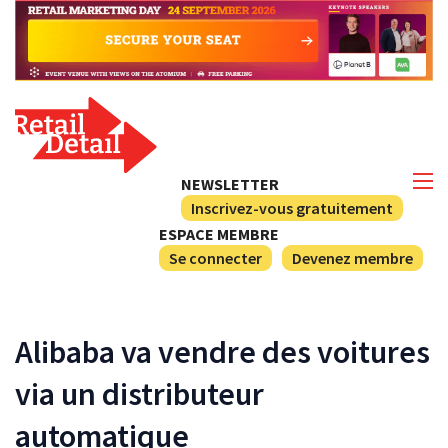
NEWSLETTER
Inscrivez-vous gratuitement
ESPACE MEMBRE
Se connecter
Devenez membre
Alibaba va vendre des voitures
via un distributeur
automatique