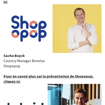
ici
Sacha Buyck
Country Manager Benelux
Shopopop
Pour en savoir plus sur la présentation de Shopopop,
cliquez ici