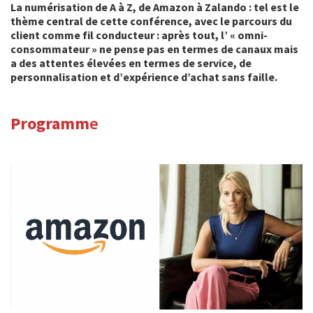
La numérisation de A à Z, de Amazon à Zalando : tel est le
thème central de cette conférence, avec le parcours du
client comme fil conducteur : après tout, l’ « omni-
consommateur » ne pense pas en termes de canaux mais
a des attentes élevées en termes de service, de
personnalisation et d’expérience d’achat sans faille
.
Programm
e