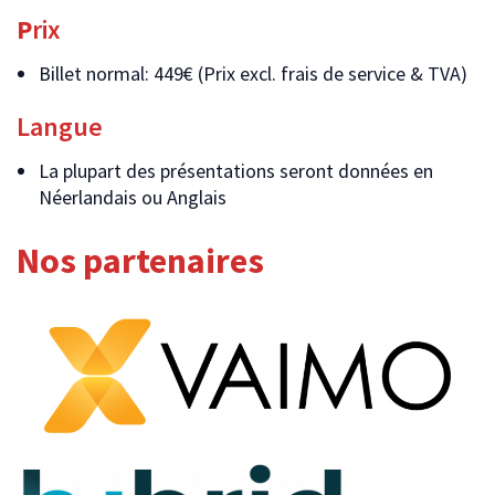
P
rix
Billet normal: 449€ (Prix excl. frais de service & TVA)
Langue
La plupart des présentations seront données en
Néerlandais ou Anglais
Nos partenaires