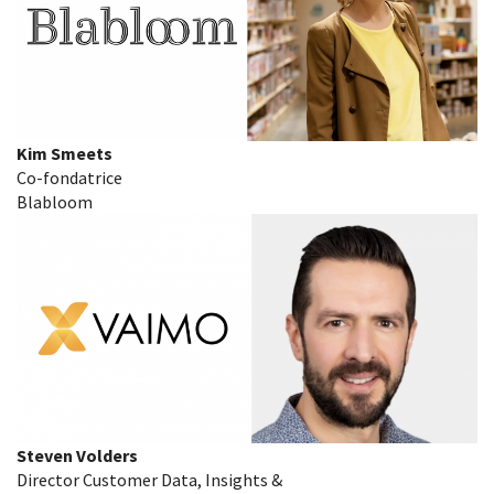
Kim Smeets
Co-fondatrice
Blabloom
Steven Volders
Director Customer Data, Insights &