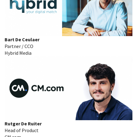
Bart De Ceulaer
Partner / CCO
Hybrid Media
Rutger De Ruiter
Head of Product
CM.com