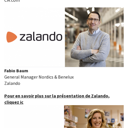
Fabio Baum
General Manager Nordics & Benelux
Zalando
Pour en savoir plus sur la présentation de Zalando,
cliquez ic