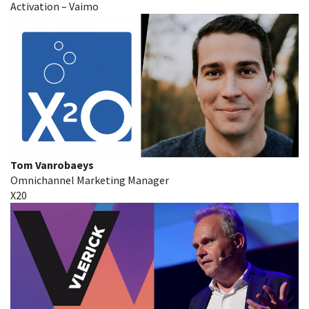
Activation – Vaimo
Tom Vanrobaeys
Omnichannel Marketing Manager
X20