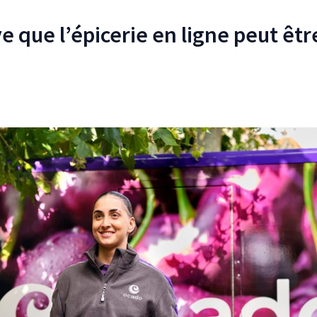
 que l’épicerie en ligne peut êtr