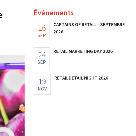
Événements
e
CAPTAINS OF RETAIL – SEPTEMBRE
16
2026
SEP
RETAIL MARKETING DAY 2026
24
SEP
RETAILDETAIL NIGHT 2026
19
NOV