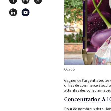
Ocado
Gagner de l’argent avec les 
offres de commerce électron
attentes des consommateu
Concentration à 1
Pour de nombreux détaillant