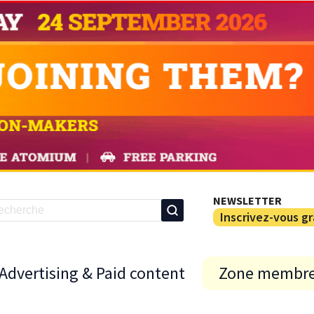
NEWSLETTER
Inscrivez-vous g
Advertising & Paid content
Zone membr